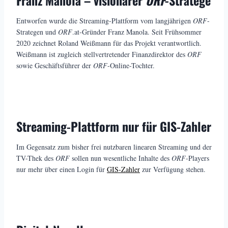
Entworfen wurde die Streaming-Plattform vom langjährigen
ORF
-
Strategen und
ORF
.at-Gründer Franz Manola. Seit Frühsommer
2020 zeichnet Roland Weißmann für das Projekt verantwortlich.
Weißmann ist zugleich stellvertretender Finanzdirektor des
ORF
sowie Geschäftsführer der
ORF
-Online-Tochter.
Streaming-Plattform nur für GIS-Zahler
Im Gegensatz zum bisher frei nutzbaren linearen Streaming und der
TV-Thek des
ORF
sollen nun wesentliche Inhalte des
ORF
-Players
nur mehr über einen Login für
GIS-Zahler
zur Verfügung stehen.