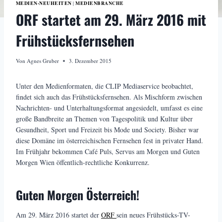
MEDIEN-NEUHEITEN
MEDIENBRANCHE
|
ORF startet am 29. März 2016 mit
Frühstücksfernsehen
Von
Agnes Gruber
3. Dezember 2015
Unter den Medienformaten, die CLIP Mediaservice beobachtet,
findet sich auch das Frühstücksfernsehen. Als Mischform zwischen
Nachrichten- und Unterhaltungsformat angesiedelt, umfasst es eine
große Bandbreite an Themen von Tagespolitik und Kultur über
Gesundheit, Sport und Freizeit bis Mode und Society. Bisher war
diese Domäne im österreichischen Fernsehen fest in privater Hand.
Im Frühjahr bekommen Café Puls, Servus am Morgen und Guten
Morgen Wien öffentlich-rechtliche Konkurrenz.
Guten Morgen Österreich!
Am 29. März 2016 startet der
ORF
sein neues Frühstücks-TV-