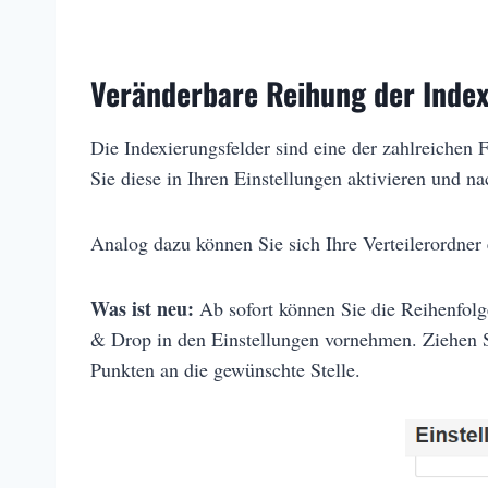
Veränderbare Reihung der Index
Die Indexierungsfelder sind eine der zahlreichen
Sie diese in Ihren Einstellungen aktivieren und n
Analog dazu können Sie sich Ihre Verteilerordner
Was ist neu:
Ab sofort können Sie die Reihenfolg
& Drop in den Einstellungen vornehmen. Ziehen Si
Punkten an die gewünschte Stelle.