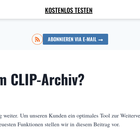
KOSTENLOS TESTEN
ABONNIEREN VIA E-MAIL
im CLIP-Archiv?
 weiter. Um unseren Kunden ein optimales Tool zur Weiterver
euesten Funktionen stellen wir in diesem Beitrag vor.