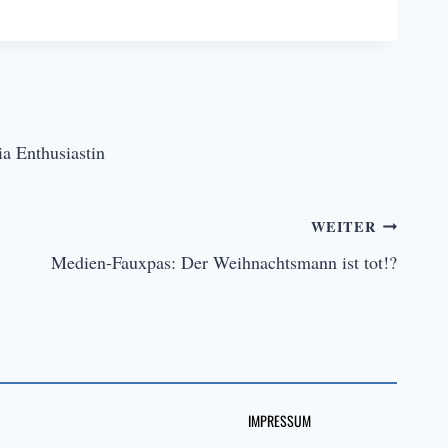
a Enthusiastin
WEITER
Medien-Fauxpas: Der Weihnachtsmann ist tot!?
IMPRESSUM