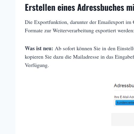
Erstellen eines Adressbuches m
Die Exportfunktion, darunter der Emailexport im 
Formate zur Weiterverarbeitung exportiert werd
Was ist neu:
Ab sofort können Sie in den Einstel
kopieren Sie dazu die Mailadresse in das Eingabef
Verfügung.