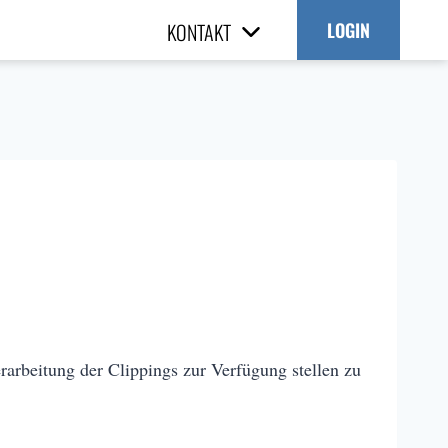
KONTAKT
LOGIN
arbeitung der Clippings zur Verfügung stellen zu