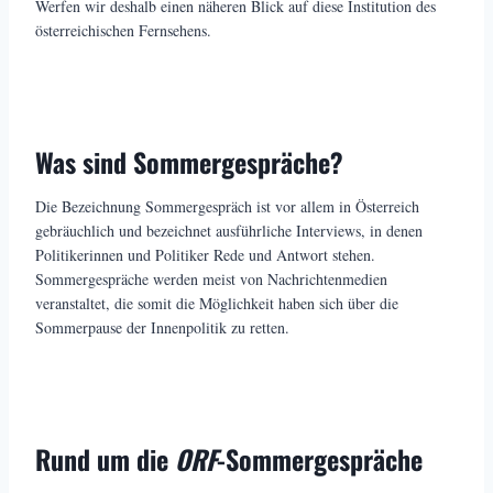
Werfen wir deshalb einen näheren Blick auf diese Institution des
österreichischen Fernsehens.
Was sind Sommergespräche?
Die Bezeichnung Sommergespräch ist vor allem in Österreich
gebräuchlich und bezeichnet ausführliche Interviews, in denen
Politikerinnen und Politiker Rede und Antwort stehen.
Sommergespräche werden meist von Nachrichtenmedien
veranstaltet, die somit die Möglichkeit haben sich über die
Sommerpause der Innenpolitik zu retten.
Rund um die
ORF
-Sommergespräche