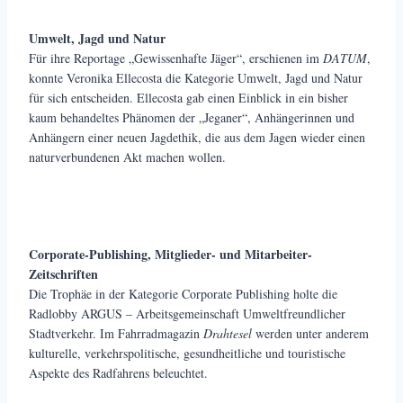
Umwelt, Jagd und Natur
Für ihre Reportage „Gewissenhafte Jäger“, erschienen im
DATUM
,
konnte Veronika Ellecosta die Kategorie Umwelt, Jagd und Natur
für sich entscheiden. Ellecosta gab einen Einblick in ein bisher
kaum behandeltes Phänomen der „Jeganer“, Anhängerinnen und
Anhängern einer neuen Jagdethik, die aus dem Jagen wieder einen
naturverbundenen Akt machen wollen.
Corporate-Publishing, Mitglieder- und Mitarbeiter-
Zeitschriften
Die Trophäe in der Kategorie Corporate Publishing holte die
Radlobby ARGUS – Arbeitsgemeinschaft Umweltfreundlicher
Stadtverkehr. Im Fahrradmagazin
Drahtesel
werden unter anderem
kulturelle, verkehrspolitische, gesundheitliche und touristische
Aspekte des Radfahrens beleuchtet.