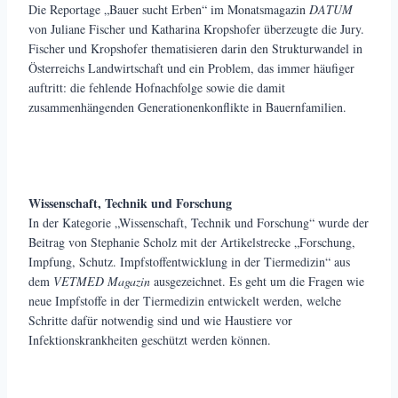
Die Reportage „Bauer sucht Erben“ im Monatsmagazin
DATUM
von Juliane Fischer und Katharina Kropshofer überzeugte die Jury.
Fischer und Kropshofer thematisieren darin den Strukturwandel in
Österreichs Landwirtschaft und ein Problem, das immer häufiger
auftritt: die fehlende Hofnachfolge sowie die damit
zusammenhängenden Generationenkonflikte in Bauernfamilien.
Wissenschaft, Technik und Forschung
In der Kategorie „Wissenschaft, Technik und Forschung“ wurde der
Beitrag von Stephanie Scholz mit der Artikelstrecke „Forschung,
Impfung, Schutz. Impfstoffentwicklung in der Tiermedizin“ aus
dem
VETMED Magazin
ausgezeichnet. Es geht um die Fragen wie
neue Impfstoffe in der Tiermedizin entwickelt werden, welche
Schritte dafür notwendig sind und wie Haustiere vor
Infektionskrankheiten geschützt werden können.