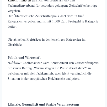
Zeitschriftenpreis
jährlich vom Zeitschriften- und
Fachmedienverband für besonders gelungene Zeitschriftenbeiträge
vergeben.
Der Österreichische Zeitschriftenpreis 2021 wird in fünf
Kategorien vergeben und ist mit 1.000 Euro Preisgeld je Kategorie
dotiert.
Die aktuellen Preisträger in den jeweiligen Kategorien im
Überblick:
Politik und Wirtschaft
Holzkurier
Chefredakteur Gerd Ebner erhielt den Zeitschriftenpreis
für seinen Beitrag „Warum steigen die Preise derart stark?“ in
welchem er mit viel Fachkenntnis, aber leicht verständlich die
Situation in der europäischen Holzbranche analysiert.
Lifestyle, Gesundheit und Soziale Verantwortung