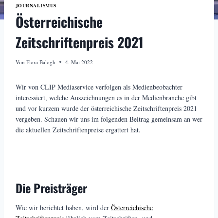
JOURNALISMUS
Österreichische
Zeitschriftenpreis 2021
Von
Flora Balogh
4. Mai 2022
Wir von CLIP Mediaservice verfolgen als Medienbeobachter
interessiert, welche Auszeichnungen es in der Medienbranche gibt
und vor kurzem wurde der österreichische Zeitschriftenpreis 2021
vergeben. Schauen wir uns im folgenden Beitrag gemeinsam an wer
die aktuellen Zeitschriftenpreise ergattert hat.
Die Preisträger
Wie wir berichtet haben, wird der
Österreichische