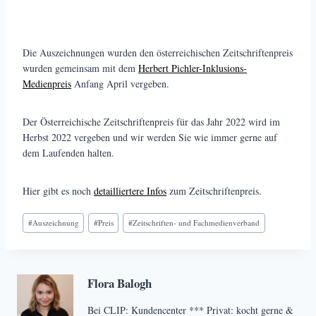
Die Auszeichnungen wurden den österreichischen Zeitschriftenpreis
wurden gemeinsam mit dem
Herbert Pichler-Inklusions-
Medienpreis
Anfang April vergeben.
Der Österreichische Zeitschriftenpreis für das Jahr 2022 wird im
Herbst 2022 vergeben und wir werden Sie wie immer gerne auf
dem Laufenden halten.
Hier gibt es noch
detailliertere Infos
zum Zeitschriftenpreis.
Schlagworte:
#
Auszeichnung
#
Preis
#
Zeitschriften- und Fachmedienverband
Flora Balogh
Bei CLIP: Kundencenter *** Privat: kocht gerne &