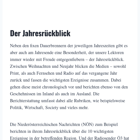
Der Jahresrückblick
Neben den fixen Dauerbrennern der jeweiligen Jahreszeiten gibt es
aber auch am Jahresende eine Besonderheit, der unsere Lektoren
immer wieder mit Freude entgegenfiebern – der Jahresrückblick.
Zwischen Weihnachten und Neujahr blicken die Medien – sowohl
Print, als auch Fernsehen und Radio auf das vergangene Jahr
zurück und fassen die wichtigsten Ereignisse zusammen. Dabei
gehen diese meist chronologisch vor und berichten ebenso von den
Geschehnissen im Inland als auch im Ausland. Die
Berichterstattung umfasst dabei alle Rubriken, wie beispielsweise
Politik, Wirtschaft, Society und vieles mehr.
Die Niederösterreichischen Nachrichten (NÖN) zum Beispiel
berichten in ihrem Jahresrückblick über die 10 wichtigsten
Ereignisse in der betreffenden Region. Und der Radiosender Ö3 hat