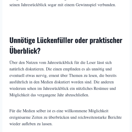
seinen Jahresrückblick sogar mit einem Gewinnspiel verbunden.
Unnötige Lückenfüller oder praktischer
Überblick?
Über den Nutzen vom Jahresrückblick für die Leser lässt sich
natürlich diskutieren. Die einen empfinden es als unnötig und
eventuell etwas nervig, erneut über Themen zu lesen, die bereits
ausführlich in den Medien diskutiert worden sind. Die anderen
wiederum sehen im Jahresrückblick ein nützliches Resümee und
Möglichkeit das vergangene Jahr abzuschließen.
Für die Medien selber ist es eine willkommene Möglichkeit
ereignisarme Zeiten zu überbrücken und reichweitenstarke Berichte
wieder aufleben zu lassen.