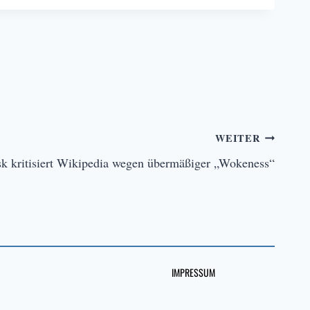
WEITER
k kritisiert Wikipedia wegen übermäßiger „Wokeness“
IMPRESSUM