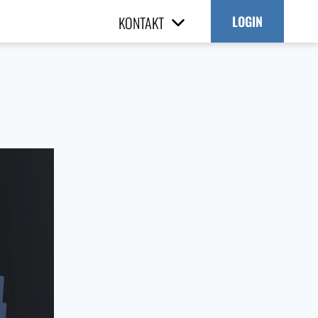
KONTAKT
LOGIN