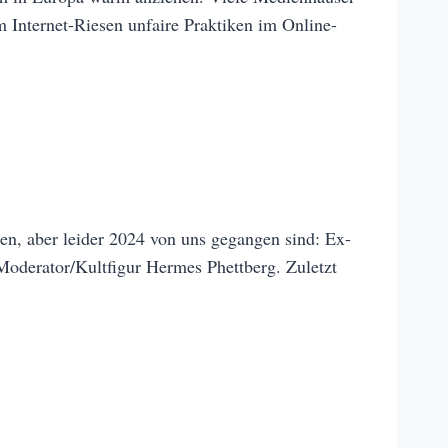
m Internet-Riesen unfaire Praktiken im Online-
en, aber leider 2024 von uns gegangen sind: Ex-
Moderator/Kultfigur Hermes Phettberg. Zuletzt