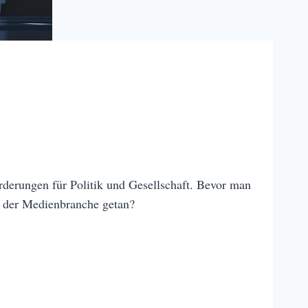
orderungen für Politik und Gesellschaft. Bevor man
n der Medienbranche getan?