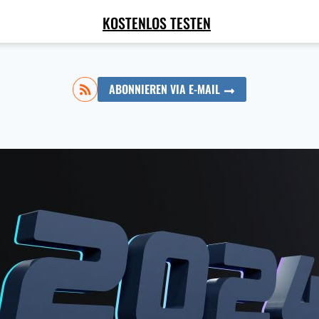
KOSTENLOS TESTEN
ABONNIEREN VIA E-MAIL