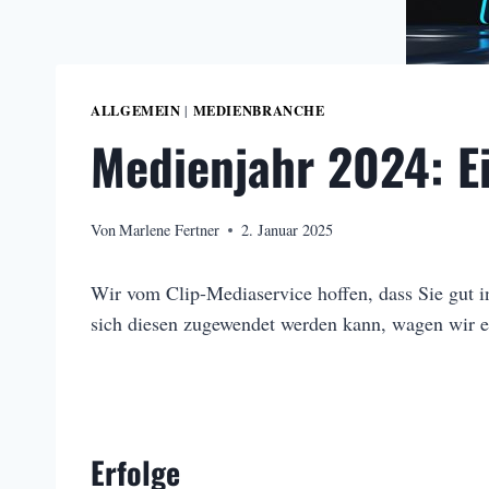
ALLGEMEIN
MEDIENBRANCHE
|
Medienjahr 2024: E
Von
Marlene Fertner
2. Januar 2025
Wir vom Clip-Mediaservice hoffen, dass Sie gut in
sich diesen zugewendet werden kann, wagen wir e
Erfolge