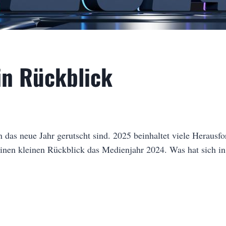
in Rückblick
 das neue Jahr gerutscht sind. 2025 beinhaltet viele Herausf
inen kleinen Rückblick das Medienjahr 2024. Was hat sich i