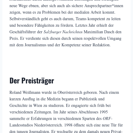
neue Wege ebnen, aber sich auch als sichere Ansprechpartner*innen
zeigen, wenn es zu Problemen bei der medialen Arbeit kommt.
Selbstverständlich geht es auch darum, Teams kompetent zu leiten
und besondere Fähigkeiten zu fördern. Letztes Jahr erhielt der
Geschäftsführer der
Salzburger Nachrichten
Maximilian Dasch den
Preis. Er verdiente sich diesen durch seinen respektvollen Umgang
mit dem Journalismus und der Kompetenz seiner Redaktion.
Der Preisträger
Roland Weißmann wurde in Oberösterreich geboren. Nach einem
kurzen Ausflug in die Medizin begann er Publizistik und
Geschichte in Wien zu studieren. Er engagierte sich früh bei
verschiedenen Zeitungen. Im Jahr seines Abschlusses 1995
sammelte er Erfahrungen in verschiedenen Sparten des
ORF
-
Landesstudios Niederösterreich. 1998 öffnete sich eine neue Tür für
den jungen Journalisten. Er wechselte zu dem damals neuen Privat-