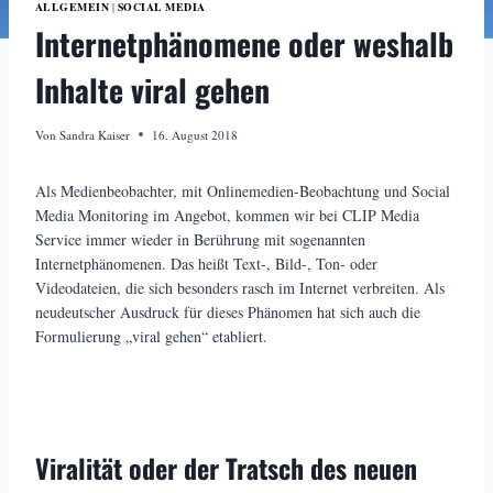
ALLGEMEIN
SOCIAL MEDIA
|
Internetphänomene oder weshalb
Inhalte viral gehen
Von
Sandra Kaiser
16. August 2018
Als Medienbeobachter, mit Onlinemedien-Beobachtung und Social
Media Monitoring im Angebot, kommen wir bei CLIP Media
Service immer wieder in Berührung mit sogenannten
Internetphänomenen. Das heißt Text-, Bild-, Ton- oder
Videodateien, die sich besonders rasch im Internet verbreiten. Als
neudeutscher Ausdruck für dieses Phänomen hat sich auch die
Formulierung „viral gehen“ etabliert.
Viralität oder der Tratsch des neuen