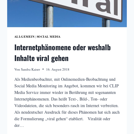
ALLGEMEIN
SOCIAL MEDIA
|
Internetphänomene oder weshalb
Inhalte viral gehen
Von
Sandra Kaiser
16. August 2018
Als Medienbeobachter, mit Onlinemedien-Beobachtung und
Social Media Monitoring im Angebot, kommen wir bei CLIP
Media Service immer wieder in Berührung mit sogenannten
Internetphänomenen. Das heißt Text-, Bild-, Ton- oder
Videodateien, die sich besonders rasch im Internet verbreiten.
Als neudeutscher Ausdruck für dieses Phänomen hat sich auch
die Formulierung „viral gehen“ etabliert. Viralität oder
der…