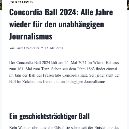
JOURNALISMUS
Concordia Ball 2024: Alle Jahre
wieder für den unabhängigen
Journalismus
Von
Laura Oberdorfer
15. Mai 2024
Der Concordia Ball 2024 lädt am 24. Mai 2024 im Wiener Rathaus
zum 161. Mal zum Tanz. Schon seit dem Jahre 1863 findet einmal
im Jahr der Ball des Presseclubs Concordia statt. Seit jeher steht der
Ball im Zeichen des freien und unabhängigen Journalismus.
Ein geschichtsträchtiger Ball
Kein Wunder also, dass die Gästeliste schon seit der Entstehung des