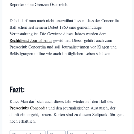
Reporter ohne Grenzen Österreich.
Dabei darf man auch nicht unerwähnt lassen, dass der Concordia
Ball schon seit seinem Debüt 1863 eine gemeinnützige
Veranstaltung ist. Die Gewinne dieses Jahres werden dem
Rechtdienst Journalismus
gewidmet. Dieser gehört auch zum
Presseclub Concordia und soll Journalist*innen vor Klagen und
Belästigungen online wie auch im täglichen Leben schützen.
Fazit:
Kurz: Man darf sich auch dieses Jahr wieder auf den Ball des
Presseclubs Concordia
und den journalistischen Austausch, der
damit einhergeht, freuen. Karten sind zu diesem Zeitpunkt übrigens
noch erhältlich.
Schlagworte: