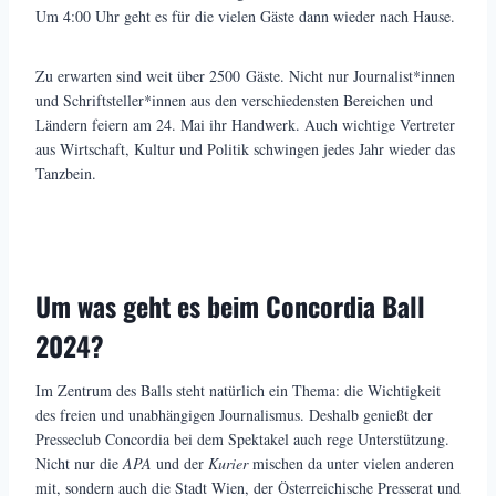
Um 4:00 Uhr geht es für die vielen Gäste dann wieder nach Hause.
Zu erwarten sind weit über 2500 Gäste. Nicht nur Journalist*innen
und Schriftsteller*innen aus den verschiedensten Bereichen und
Ländern feiern am 24. Mai ihr Handwerk. Auch wichtige Vertreter
aus Wirtschaft, Kultur und Politik schwingen jedes Jahr wieder das
Tanzbein.
Um was geht es beim Concordia Ball
2024?
Im Zentrum des Balls steht natürlich ein Thema: die Wichtigkeit
des freien und unabhängigen Journalismus. Deshalb genießt der
Presseclub Concordia bei dem Spektakel auch rege Unterstützung.
Nicht nur die
APA
und der
Kurier
mischen da unter vielen anderen
mit, sondern auch die Stadt Wien, der Österreichische Presserat und