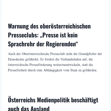
Warnung des oberösterreichischen
Presseclubs: „Presse ist kein
Sprachrohr der Regierenden“
Auch der Oberösterreichische Presseclub sieht die Grundpfeiler der
Demokratie gefährdet. Er fordert die Verhandelnden auf, die
österreichische Presseförderung weiterzuentwickeln, statt die
Pressefreiheit durch eine Abhängigkeit vom Staat zu gefährden.
Österreichs Medienpolitik beschäftigt
auch das Ausland