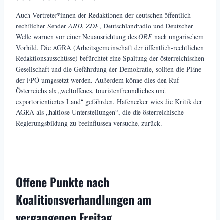
Auch Vertreter*innen der Redaktionen der deutschen öffentlich-
rechtlicher Sender
ARD
,
ZDF
, Deutschlandradio und Deutscher
Welle warnen vor einer Neuausrichtung des
ORF
nach ungarischem
Vorbild. Die AGRA (Arbeitsgemeinschaft der öffentlich-rechtlichen
Redaktionsausschüsse) befürchtet eine Spaltung der österreichischen
Gesellschaft und die Gefährdung der Demokratie, sollten die Pläne
der FPÖ umgesetzt werden. Außerdem könne dies den Ruf
Österreichs als „weltoffenes, touristenfreundliches und
exportorientiertes Land“ gefährden. Hafenecker wies die Kritik der
AGRA als „haltlose Unterstellungen“, die die österreichische
Regierungsbildung zu beeinflussen versuche, zurück.
Offene Punkte nach
Koalitionsverhandlungen am
vergangenen Freitag