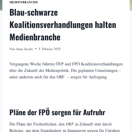
MEDIENBRANCHE
Blau-schwarze
Koalitionsverhandlungen halten
Medienbranche
Von
Anne Jacobi
5. Februar 2025
Vergangene Woche führten ÖVP und FPÖ Koalitionsverhandlungen
über die Zukunft der Medienpolitik. Die geplanten Umsetzungen –
unter anderem auch für den ORF – sorgen für Aufregung.
Pläne der FPÖ sorgen für Aufruhr
Die Pläne der Freiheitlichen, den
ORF
in Zukunft statt durch
Beiträge, aus dem Staatsbudget zu finanzieren sorgen für Unruhen.