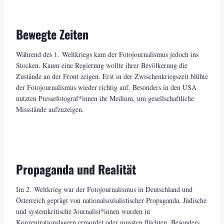
Bewegte Zeiten
Während des 1. Weltkriegs kam der Fotojournalismus jedoch ins
Stocken. Kaum eine Regierung wollte ihrer Bevölkerung die
Zustände an der Front zeigen. Erst in der Zwischenkriegszeit blühte
der Fotojournalismus wieder richtig auf. Besonders in den USA
nutzten Pressefotograf*innen ihr Medium, um gesellschaftliche
Missstände aufzuzeigen.
Propaganda und Realität
Im 2. Weltkrieg war der Fotojournalismus in Deutschland und
Österreich geprägt von nationalsozialistischer Propaganda. Jüdische
und systemkritische Journalist*innen wurden in
Konzentrationslagern ermordet oder mussten flüchten. Besonders