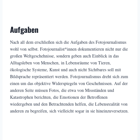
Aufgaben
Nach all dem erschließen sich die Aufgaben des Fotojournalismus
wohl von selbst. Fotojournalist*innen dokumentieren nicht nur die
großen Weltgeschehnisse, sondern geben auch Einblick in das
Alltagsleben von Menschen, in Lebensräume von Tieren,
ökologische Systeme, Kunst und auch nicht Sichtbares soll mit
Bildsprache repräsentiert werden. Fotojournalismus dreht sich zum
einen um das objektive Widerspiegeln von Geschehnissen. Auf der
anderen Seite müssen Fotos, die etwa von Missständen und
Katastrophen berichten, die Emotionen der Betroffenen
wiedergeben und den Betrachtenden helfen, die Lebensrealität von
anderen zu begreifen, sich vielleicht sogar in sie hineinzuversetzen.