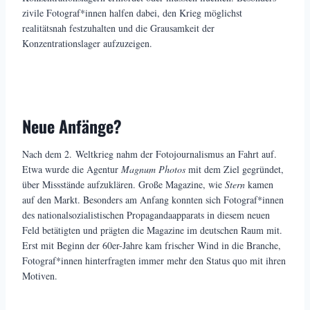
zivile Fotograf*innen halfen dabei, den Krieg möglichst
realitätsnah festzuhalten und die Grausamkeit der
Konzentrationslager aufzuzeigen.
Neue Anfänge?
Nach dem 2. Weltkrieg nahm der Fotojournalismus an Fahrt auf.
Etwa wurde die Agentur
Magnum Photos
mit dem Ziel gegründet,
über Missstände aufzuklären. Große Magazine, wie
Stern
kamen
auf den Markt. Besonders am Anfang konnten sich Fotograf*innen
des nationalsozialistischen Propagandaapparats in diesem neuen
Feld betätigten und prägten die Magazine im deutschen Raum mit.
Erst mit Beginn der 60er-Jahre kam frischer Wind in die Branche,
Fotograf*innen hinterfragten immer mehr den Status quo mit ihren
Motiven.