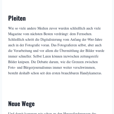
Pleiten
Wie so viele andere Medien zuvor wurden schließlich auch viele
Magazine vom nächsten Besten verdrängt: dem Fernsehen.
Schließlich schritt die Digitalisierung vom Anfang der 90er-Jahre
auch in der Fotografie voran. Das Fotografieren selbst, aber auch
die Verarbeitung und vor allem die Übermittlung der Bilder wurde
immer schneller. Selbst Laien können inzwischen zeitungsreife
Bilder knipsen. Die Debatte darum, wie die Grenzen zwischen
Foto- und Bürgerjournalismus immer weiter verschwimmen,
besteht deshalb schon seit den ersten brauchbaren Handykameras.
Neue Wege
Und damit kommen wir schon zu den Herausforderungen des