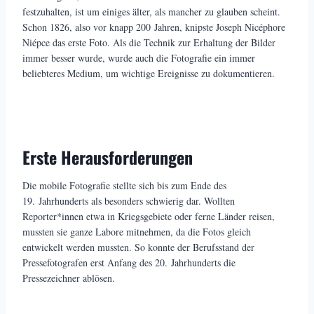
festzuhalten, ist um einiges älter, als mancher zu glauben scheint.
Schon 1826, also vor knapp 200 Jahren, knipste Joseph Nicéphore
Niépce das erste Foto. Als die Technik zur Erhaltung der Bilder
immer besser wurde, wurde auch die Fotografie ein immer
beliebteres Medium, um wichtige Ereignisse zu dokumentieren.
Erste Herausforderungen
Die mobile Fotografie stellte sich bis zum Ende des
19. Jahrhunderts als besonders schwierig dar. Wollten
Reporter*innen etwa in Kriegsgebiete oder ferne Länder reisen,
mussten sie ganze Labore mitnehmen, da die Fotos gleich
entwickelt werden mussten. So konnte der Berufsstand der
Pressefotografen erst Anfang des 20. Jahrhunderts die
Pressezeichner ablösen.