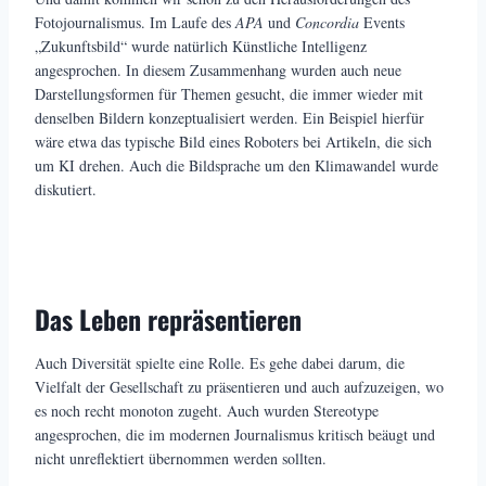
Fotojournalismus. Im Laufe des
APA
und
Concordia
Events
„Zukunftsbild“ wurde natürlich Künstliche Intelligenz
angesprochen. In diesem Zusammenhang wurden auch neue
Darstellungsformen für Themen gesucht, die immer wieder mit
denselben Bildern konzeptualisiert werden. Ein Beispiel hierfür
wäre etwa das typische Bild eines Roboters bei Artikeln, die sich
um KI drehen. Auch die Bildsprache um den Klimawandel wurde
diskutiert.
Das Leben repräsentieren
Auch Diversität spielte eine Rolle. Es gehe dabei darum, die
Vielfalt der Gesellschaft zu präsentieren und auch aufzuzeigen, wo
es noch recht monoton zugeht. Auch wurden Stereotype
angesprochen, die im modernen Journalismus kritisch beäugt und
nicht unreflektiert übernommen werden sollten.