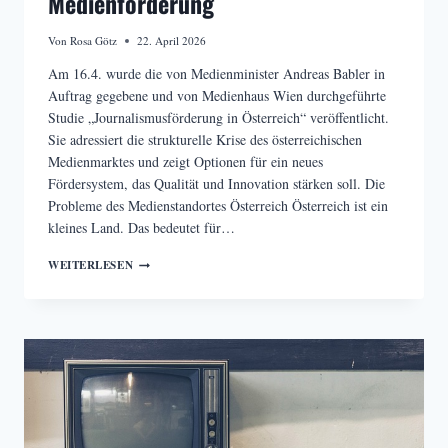
Medienförderung
Von
Rosa Götz
22. April 2026
Am 16.4. wurde die von Medienminister Andreas Babler in
Auftrag gegebene und von Medienhaus Wien durchgeführte
Studie „Journalismusförderung in Österreich“ veröffentlicht.
Sie adressiert die strukturelle Krise des österreichischen
Medienmarktes und zeigt Optionen für ein neues
Fördersystem, das Qualität und Innovation stärken soll. Die
Probleme des Medienstandortes Österreich Österreich ist ein
kleines Land. Das bedeutet für…
ERNEUERUNG
WEITERLESEN
DER
ÖSTERREICHISCHEN
MEDIENFÖRDERUNG