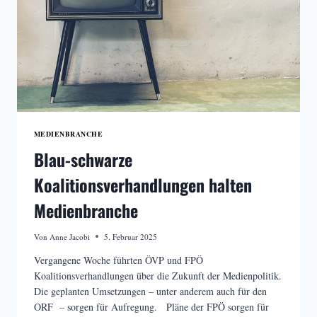
MEDIENBRANCHE
Blau-schwarze
Koalitionsverhandlungen halten
Medienbranche
Von
Anne Jacobi
5. Februar 2025
Vergangene Woche führten ÖVP und FPÖ
Koalitionsverhandlungen über die Zukunft der Medienpolitik.
Die geplanten Umsetzungen – unter anderem auch für den
ORF – sorgen für Aufregung. Pläne der FPÖ sorgen für