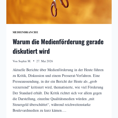
MEDIENBRANCHE
Warum die Medienförderung gerade
diskutiert wird
Von
Sophie M.
27. Mai 2026
Aktuelle Berichte über Medienförderung in der Heute führen
zu Kritik, Diskussion und einem Presserat-Verfahren. Eine
Presseaussendung, in der ein Bericht der Heute als „grob
verzerrend“ kritisiert wird, thematisierte, wie viel Förderung
Der Standard erhält. Die Kritik richtet sich vor allem gegen
die Darstellung, einzelne Qualitätsmedien würden „mit
Steuergeld überschüttet“, während reichweitenstarke
Boulevardmedien zu kurz kämen….