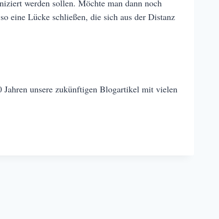
niziert werden sollen. Möchte man dann noch
so eine Lücke schließen, die sich aus der Distanz
 Jahren unsere zukünftigen Blogartikel mit vielen