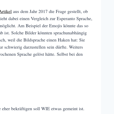
Artikel
aus dem Jahr 2017 die Frage gestellt, ob
zieht dabei einen Vergleich zur Esperanto Sprache,
möglicht. Am Beispiel der Emojis könnte das so
b ist. Solche Bilder könnten sprachunabhängig
sch, weil die Bildsprache einen Haken hat: Sie
r schwierig darzustellen sein dürfte. Weiters
rochenen Sprache gelöst hätte. Selbst bei den
 eher bekräftigen soll WIE etwas gemeint ist.