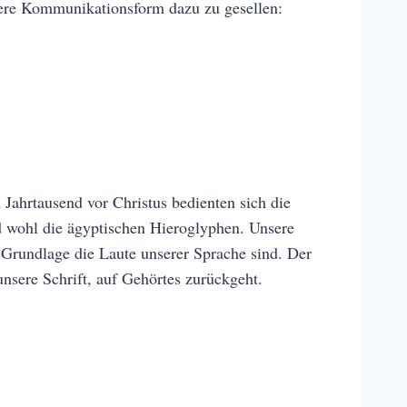
itere Kommunikationsform dazu zu gesellen:
Jahrtausend vor Christus bedienten sich die
nd wohl die ägyptischen Hieroglyphen. Unsere
 Grundlage die Laute unserer Sprache sind. Der
unsere Schrift, auf Gehörtes zurückgeht.