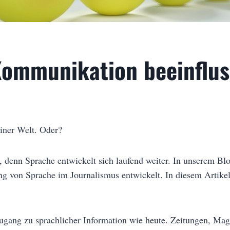
Kommunikation beeinflu
iner Welt. Oder?
, denn Sprache entwickelt sich laufend weiter. In unserem Blo
g von Sprache im Journalismus entwickelt. In diesem Artikel
Zugang zu sprachlicher Information wie heute. Zeitungen, Ma