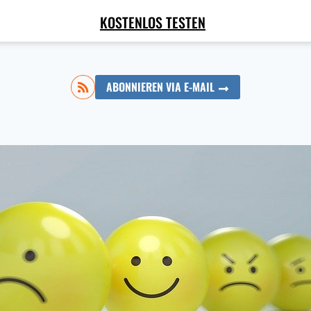
KOSTENLOS TESTEN
ABONNIEREN VIA E-MAIL