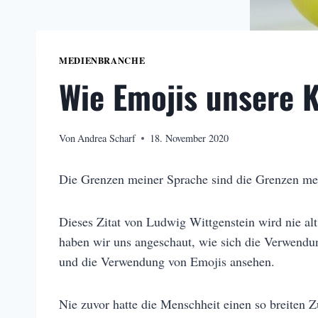
MEDIENBRANCHE
Wie Emojis unsere 
Von
Andrea Scharf
18. November 2020
Die Grenzen meiner Sprache sind die Grenzen me
Dieses Zitat von Ludwig Wittgenstein wird nie alt
haben wir uns angeschaut, wie sich die Verwendun
und die Verwendung von Emojis ansehen.
Nie zuvor hatte die Menschheit einen so breiten 