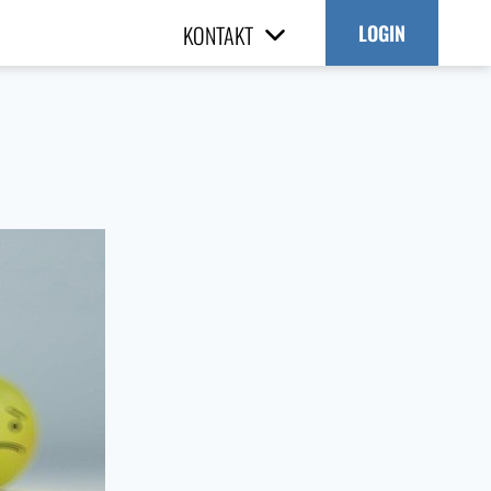
KONTAKT
LOGIN