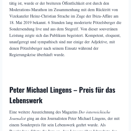
tätig ist, wurde er der breiteren Öffentlichkeit erst durch den
Moderations-Marathon im Zusammenhang mit dem Rücktritt von
Vizekanzler Heinz-Christian Strache im Zuge der Ibiza-Affäre am
18. Mai 2019 bekannt. 6 Stunden lang moderierte Pötzelsberger die
Sondersendung live und aus dem Stegreif. Von dieser souveränen
Leistung zeigte sich das Publikum begeistert. Kompetent, eloquent,
unaufgeregt und sympathisch sind nur einige der Adjektive, mit
denen Pötzelsberger nach seinem Einsatz während der
Regierungskrise überhäuft wurde.
Peter Michael Lingens – Preis für das
Lebenswerk
Eine weitere Auszeichnung des Magazins
Der österreichische
Journalist
ging an den Journalisten Peter Michael Lingens, der mit
einem Sonderpreis für sein Lebenswerk geehrt wurde. Als