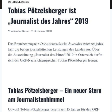
JOURNALISMUS
Tobias Pötzelsberger ist
„Journalist des Jahres“ 2019
Von
Sandra Kaiser
8. Januar 2020
Das Branchenmagazin
Der österreichische Journalist
zeichnet jedes
Jahr die besten journalistischen Leistungen des Landes aus. Über
die Auszeichnung „Journalist des Jahres“ 2019 in Österreich durfte
sich der ORF-Nachrichtensprecher Tobias Pötzelsberger freuen.
Tobias Pötzelsberger – Ein neuer Stern
am Journalistenhimmel
Obwohl Tobias Pötzelsberger bereits seit 15 Jahren für den ORF