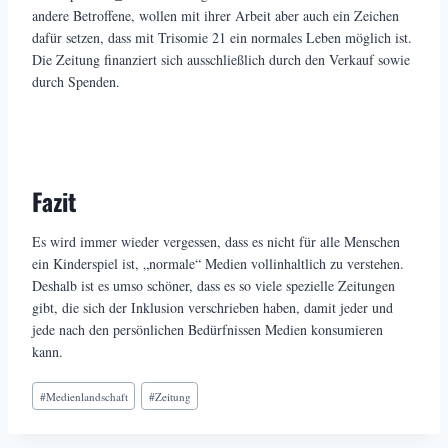
andere Betroffene, wollen mit ihrer Arbeit aber auch ein Zeichen
dafür setzen, dass mit Trisomie 21 ein normales Leben möglich ist.
Die Zeitung finanziert sich ausschließlich durch den Verkauf sowie
durch Spenden.
Fazit
Es wird immer wieder vergessen, dass es nicht für alle Menschen
ein Kinderspiel ist, „normale“ Medien vollinhaltlich zu verstehen.
Deshalb ist es umso schöner, dass es so viele spezielle Zeitungen
gibt, die sich der Inklusion verschrieben haben, damit jeder und
jede nach den persönlichen Bedürfnissen Medien konsumieren
kann.
Schlagworte:
#
Medienlandschaft
#
Zeitung