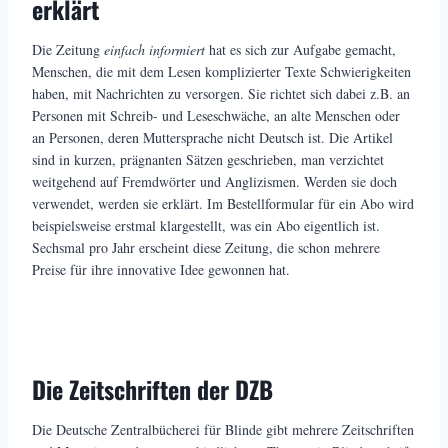
erklärt
Die Zeitung
einfach informiert
hat es sich zur Aufgabe gemacht,
Menschen, die mit dem Lesen komplizierter Texte Schwierigkeiten
haben, mit Nachrichten zu versorgen. Sie richtet sich dabei z.B. an
Personen mit Schreib- und Leseschwäche, an alte Menschen oder
an Personen, deren Muttersprache nicht Deutsch ist. Die Artikel
sind in kurzen, prägnanten Sätzen geschrieben, man verzichtet
weitgehend auf Fremdwörter und Anglizismen. Werden sie doch
verwendet, werden sie erklärt. Im Bestellformular für ein Abo wird
beispielsweise erstmal klargestellt, was ein Abo eigentlich ist.
Sechsmal pro Jahr erscheint diese Zeitung, die schon mehrere
Preise für ihre innovative Idee gewonnen hat.
Die Zeitschriften der DZB
Die Deutsche Zentralbücherei für Blinde gibt mehrere Zeitschriften