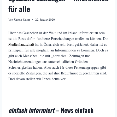
für alle
Von
Ursula Zaiser
22. Januar 2020
Über das Geschehen in der Welt und im Inland informiert zu sein
ist die Basis dafür, fundierte Entscheidungen treffen zu können. Die
Medienlandschaft
ist in Österreich sehr breit gefächert, daher ist es
prinzipiell für alle möglich, an Informationen zu kommen. Doch es
gibt auch Menschen, die mit „normalen“ Zeitungen und
Nachrichtensendungen aus unterschiedlichen Gründen
Schwierigkeiten haben. Aber auch für diese Personengruppen gibt
es spezielle Zeitungen, die auf ihre Bedürfnisse zugeschnitten sind.
Drei davon stellen wir Ihnen heute vor.
einfach informiert
– News einfach