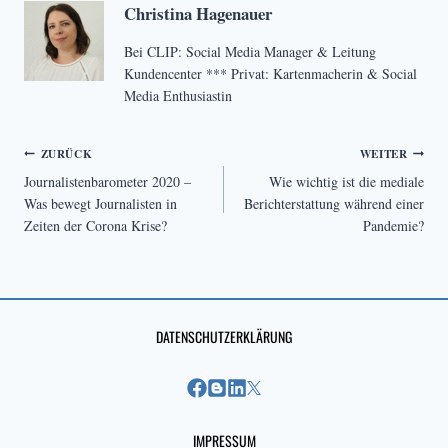
Christina Hagenauer
Bei CLIP: Social Media Manager & Leitung
Kundencenter *** Privat: Kartenmacherin & Social
Media Enthusiastin
Beitragsnavigation
ZURÜCK
WEITER
Journalistenbarometer 2020 –
Wie wichtig ist die mediale
Was bewegt Journalisten in
Berichterstattung während einer
Zeiten der Corona Krise?
Pandemie?
DATENSCHUTZERKLÄRUNG
IMPRESSUM