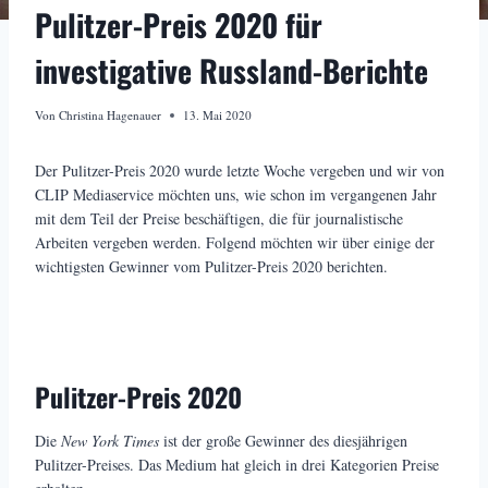
Pulitzer-Preis 2020 für
investigative Russland-Berichte
Von
Christina Hagenauer
13. Mai 2020
Der Pulitzer-Preis 2020 wurde letzte Woche vergeben und wir von
CLIP Mediaservice möchten uns, wie schon im vergangenen Jahr
mit dem Teil der Preise beschäftigen, die für journalistische
Arbeiten vergeben werden. Folgend möchten wir über einige der
wichtigsten Gewinner vom Pulitzer-Preis 2020 berichten.
Pulitzer-Preis 2020
Die
New York Times
ist der große Gewinner des diesjährigen
Pulitzer-Preises. Das Medium hat gleich in drei Kategorien Preise