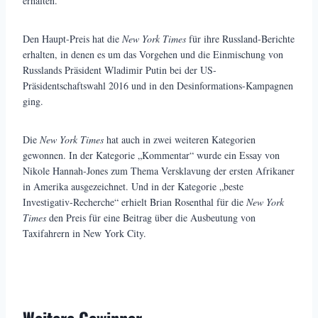
erhalten.
Den Haupt-Preis hat die
New York Times
für ihre Russland-Berichte
erhalten, in denen es um das Vorgehen und die Einmischung von
Russlands Präsident Wladimir Putin bei der US-
Präsidentschaftswahl 2016 und in den Desinformations-Kampagnen
ging.
Die
New York Times
hat auch in zwei weiteren Kategorien
gewonnen. In der Kategorie „Kommentar“ wurde ein Essay von
Nikole Hannah-Jones zum Thema Versklavung der ersten Afrikaner
in Amerika ausgezeichnet. Und in der Kategorie „beste
Investigativ-Recherche“ erhielt Brian Rosenthal für die
New York
Times
den Preis für eine Beitrag über die Ausbeutung von
Taxifahrern in New York City.