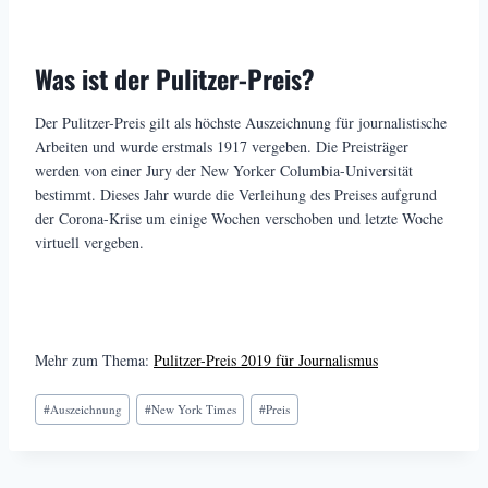
Was ist der Pulitzer-Preis?
Der Pulitzer-Preis gilt als höchste Auszeichnung für journalistische
Arbeiten und wurde erstmals 1917 vergeben. Die Preisträger
werden von einer Jury der New Yorker Columbia-Universität
bestimmt. Dieses Jahr wurde die Verleihung des Preises aufgrund
der Corona-Krise um einige Wochen verschoben und letzte Woche
virtuell vergeben.
Mehr zum Thema:
Pulitzer-Preis 2019 für Journalismus
Schlagworte:
#
Auszeichnung
#
New York Times
#
Preis