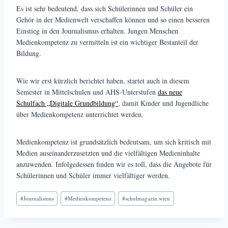
Es ist sehr bedeutend, dass sich Schülerinnen und Schüler ein
Gehör in der Medienwelt verschaffen können und so einen besseren
Einstieg in den Journalismus erhalten. Jungen Menschen
Medienkompetenz zu vermitteln ist ein wichtiger Bestanteil der
Bildung.
Wie wir erst kürzlich berichtet haben, startet auch in diesem
Semester in Mittelschulen und AHS-Unterstufen
das neue
Schulfach „Digitale Grundbildung“
, damit Kinder und Jugendliche
über Medienkompetenz unterrichtet werden.
Medienkompetenz ist grundsätzlich bedeutsam, um sich kritisch mit
Medien auseinanderzusetzten und die vielfältigen Medieninhalte
anzuwenden. Infolgedessen finden wir es toll, dass die Angebote für
Schülerinnen und Schüler immer vielfältiger werden.
Schlagworte:
#
Journalismus
#
Medienkompetenz
#
schulmagazin.wien