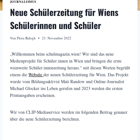
JOURNALISMUS
Neue Schülerzeitung für Wiens
Schülerinnen und Schüler
Von
Flora Balogh
23. November 2022
„Willkommen beim schulmagazin.wien! Wir sind das neue
Medienprojekt für Schüler:innen in Wien und bringen die erste
wienweite Schüler:innenzeitung heraus.“ mit diesen Worten begrüßt
einem die
Website
der neuen Schülerzeitung für Wien. Das Projekt
wurde vom Bildungsaktivist Mati Randow und Online-Journalist
Michael Glocker ins Leben gerufen und 2023 werden die ersten
Printausgaben erscheinen.
Wir von CLIP-Mediaservice werden im folgenden Beitrag genauer
über die neue Schülerzeitung berichten.