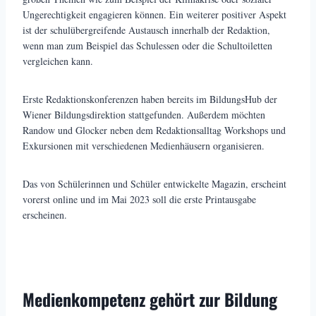
Ungerechtigkeit engagieren können. Ein weiterer positiver Aspekt
ist der schulübergreifende Austausch innerhalb der Redaktion,
wenn man zum Beispiel das Schulessen oder die Schultoiletten
vergleichen kann.
Erste Redaktionskonferenzen haben bereits im BildungsHub der
Wiener Bildungsdirektion stattgefunden. Außerdem möchten
Randow und Glocker neben dem Redaktionsalltag Workshops und
Exkursionen mit verschiedenen Medienhäusern organisieren.
Das von Schülerinnen und Schüler entwickelte Magazin, erscheint
vorerst online und im Mai 2023 soll die erste Printausgabe
erscheinen.
Medienkompetenz gehört zur Bildung