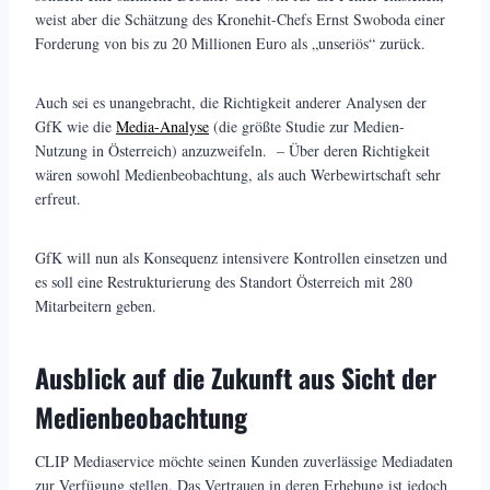
weist aber die Schätzung des Kronehit-Chefs Ernst Swoboda einer
Forderung von bis zu 20 Millionen Euro als „unseriös“ zurück.
Auch sei es unangebracht, die Richtigkeit anderer Analysen der
GfK wie die
Media-Analyse
(die größte Studie zur Medien-
Nutzung in Österreich) anzuzweifeln. – Über deren Richtigkeit
wären sowohl Medienbeobachtung, als auch Werbewirtschaft sehr
erfreut.
GfK will nun als Konsequenz intensivere Kontrollen einsetzen und
es soll eine Restrukturierung des Standort Österreich mit 280
Mitarbeitern geben.
Ausblick auf die Zukunft aus Sicht der
Medienbeobachtung
CLIP Mediaservice möchte seinen Kunden zuverlässige Mediadaten
zur Verfügung stellen. Das Vertrauen in deren Erhebung ist jedoch