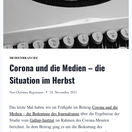
MEDIENBRANCHE
Corona und die Medien – die
Situation im Herbst
Von
Christina Hagenauer
24. November 2021
Das letzte Mal haben wir im Frühjahr im Beitrag
Corona und die
Medien – die Bedeutung des Journalismus
über die Ergebnisse der
Studie vom
Gallup-Institut
im Rahmen des Corona-Monitor
berichtet. In dem Beitrag ging es um die Bedeutung des