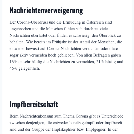
Nachrichtenverweigerung
Der Corona-Überdruss und die Ermüdung in Österreich sind
ungebrochen und die Menschen fühlen sich durch zu viele
Nachrichten überlastet oder finden es schwierig, den Überblick zu
behalten. Wie bereits im Frühjahr ist der Anteil der Menschen, die
entweder bewusst auf Corona-Nachrichten verzichten oder diese
sogar aktiv vermeiden hoch geblieben. Von allen Befragten gaben
16% an sehr häufig die Nachrichten zu vermeiden, 21% häufig und
46% gelegentlich.
Impfbereitschaft
Beim Nachrichtenkonsum zum Thema Corona gibt es Unterschiede
zwischen denjenigen, die entweder bereits geimpft oder impfbereit
sind und der Gruppe der Impfskeptiker bzw. Impfgegner. In der