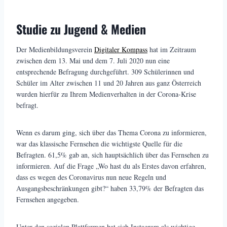
Studie zu Jugend & Medien
Der Medienbildungsverein
Digitaler Kompass
hat im Zeitraum
zwischen dem 13. Mai und dem 7. Juli 2020 nun eine
entsprechende Befragung durchgeführt. 309 Schülerinnen und
Schüler im Alter zwischen 11 und 20 Jahren aus ganz Österreich
wurden hierfür zu Ihrem Medienverhalten in der Corona-Krise
befragt.
Wenn es darum ging, sich über das Thema Corona zu informieren,
war das klassische Fernsehen die wichtigste Quelle für die
Befragten. 61,5% gab an, sich hauptsächlich über das Fernsehen zu
informieren. Auf die Frage „Wo hast du als Erstes davon erfahren,
dass es wegen des Coronavirus nun neue Regeln und
Ausgangsbeschränkungen gibt?“ haben 33,79% der Befragten das
Fernsehen angegeben.
Unter den sozialen Plattformen hat sich Instagram als wichtige