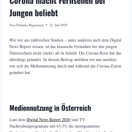
Corona macht Fernsehen bei
Jungen beliebt
Von
Christina Hagenauer
22. Juli 2020
Wie wir aus zahlreichen Studien – unter anderem auch dem Digital
News Report wissen, ist das klassische Fernsehen bei den jungen
Österreichern nicht (mehr) all zu beliebt. Die Corona-Krise hat das
allerdings geändert. In diesem Beitrag möchten wir uns ansehen,
wie sich die Mediennutzung durch und während der Corona-Zeiten
geändert hat.
Mediennutzung in Österreich
Laut dem
Digital News Report 2020
sind TV-
Nachrichtenprogramme mit 63,3% die meistgenutzten