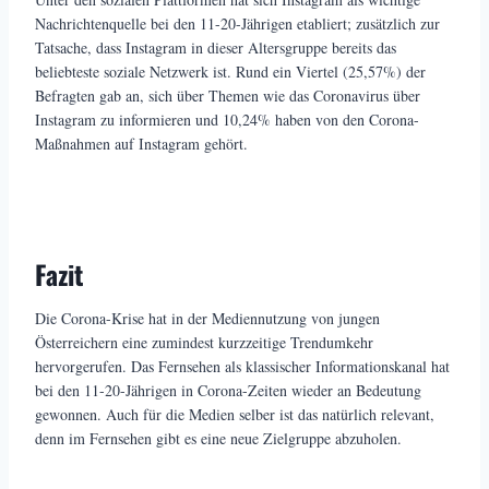
Nachrichtenquelle bei den 11-20-Jährigen etabliert; zusätzlich zur
Tatsache, dass Instagram in dieser Altersgruppe bereits das
beliebteste soziale Netzwerk ist. Rund ein Viertel (25,57%) der
Befragten gab an, sich über Themen wie das Coronavirus über
Instagram zu informieren und 10,24% haben von den Corona-
Maßnahmen auf Instagram gehört.
Fazit
Die Corona-Krise hat in der Mediennutzung von jungen
Österreichern eine zumindest kurzzeitige Trendumkehr
hervorgerufen. Das Fernsehen als klassischer Informationskanal hat
bei den 11-20-Jährigen in Corona-Zeiten wieder an Bedeutung
gewonnen. Auch für die Medien selber ist das natürlich relevant,
denn im Fernsehen gibt es eine neue Zielgruppe abzuholen.