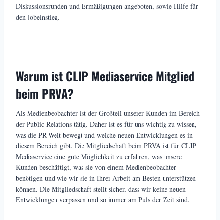
Diskussionsrunden und Ermäßigungen angeboten, sowie Hilfe für
den Jobeinstieg.
Warum ist CLIP Mediaservice Mitglied
beim PRVA?
Als Medienbeobachter ist der Großteil unserer Kunden im Bereich
der Public Relations tätig. Daher ist es für uns wichtig zu wissen,
was die PR-Welt bewegt und welche neuen Entwicklungen es in
diesem Bereich gibt. Die Mitgliedschaft beim PRVA ist für CLIP
Mediaservice eine gute Möglichkeit zu erfahren, was unsere
Kunden beschäftigt, was sie von einem Medienbeobachter
benötigen und wie wir sie in Ihrer Arbeit am Besten unterstützen
können. Die Mitgliedschaft stellt sicher, dass wir keine neuen
Entwicklungen verpassen und so immer am Puls der Zeit sind.