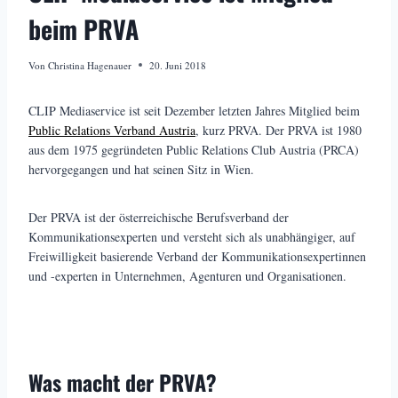
beim PRVA
Von
Christina Hagenauer
20. Juni 2018
CLIP Mediaservice ist seit Dezember letzten Jahres Mitglied beim
Public Relations Verband Austria
, kurz PRVA. Der PRVA ist 1980
aus dem 1975 gegründeten Public Relations Club Austria (PRCA)
hervorgegangen und hat seinen Sitz in Wien.
Der PRVA ist der österreichische Berufsverband der
Kommunikationsexperten und versteht sich als unabhängiger, auf
Freiwilligkeit basierende Verband der Kommunikationsexpertinnen
und -experten in Unternehmen, Agenturen und Organisationen.
Was macht der PRVA?