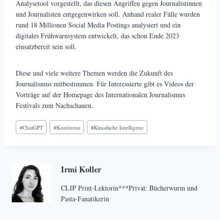
Analysetool vorgestellt, das diesen Angriffen gegen Journalistinnen
und Journalisten entgegenwirken soll. Anhand realer Fälle wurden
rund 18 Millionen Social Media Postings analysiert und ein
digitales Frühwarnsystem entwickelt, das schon Ende 2023
einsatzbereit sein soll.
Diese und viele weitere Themen werden die Zukunft des
Journalismus mitbestimmen. Für Interessierte gibt es Videos der
Vorträge auf der Homepage des Internationalen Journalismus
Festivals zum Nachschauen.
Schlagworte:
#
ChatGPT
#
Konferenz
#
Künstliche Intelligenz
Irmi Koller
CLIP Print-Lektorin***Privat: Bücherwurm und
Pasta-Fanatikerin