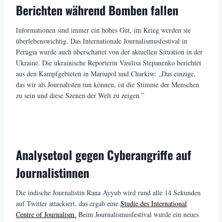
Berichten während Bomben fallen
Informationen sind immer ein hohes Gut, im Krieg werden sie
überlebenswichtig. Das Internationale Journalismusfestival in
Perugia wurde auch überschattet von der aktuellen Situation in der
Ukraine. Die ukrainische Reporterin Vasilisa Stepanenko berichtet
aus den Kampfgebieten in Mariupol und Charkiw: „Das einzige,
das wir als Journalisten tun können, ist die Stimme der Menschen
zu sein und diese Szenen der Welt zu zeigen.”
Analysetool gegen Cyberangriffe auf
Journalistinnen
Die indische Journalistin Rana Ayyub wird rund alle 14 Sekunden
auf Twitter attackiert, das ergab eine
Studie des International
Centre of Journalism.
Beim Journalismusfestival wurde ein neues