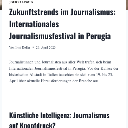
JOURNALISMUS
Zukunftstrends im Journalismus:
Internationales
Journalismusfestival in Perugia
Von
Irmi Koller
26. April 2023
Journalistinnen und Journalisten aus aller Welt trafen sich beim
Internationalen Journalismusfestival in Perugia. Vor der Kulisse der
historischen Altstadt in Italien tauschten sie sich vom 19. bis 23.
April über aktuelle Herausforderungen der Branche aus.
Künstliche Intelligenz: Journalismus
auf Knopfdruck?