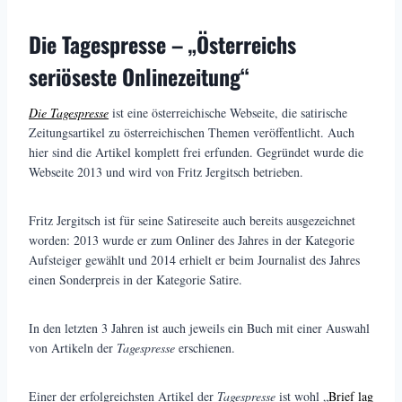
Die Tagespresse – „Österreichs
seriöseste Onlinezeitung“
Die Tagespresse
ist eine österreichische Webseite, die satirische
Zeitungsartikel zu österreichischen Themen veröffentlicht. Auch
hier sind die Artikel komplett frei erfunden. Gegründet wurde die
Webseite 2013 und wird von Fritz Jergitsch betrieben.
Fritz Jergitsch ist für seine Satireseite auch bereits ausgezeichnet
worden: 2013 wurde er zum Onliner des Jahres in der Kategorie
Aufsteiger gewählt und 2014 erhielt er beim Journalist des Jahres
einen Sonderpreis in der Kategorie Satire.
In den letzten 3 Jahren ist auch jeweils ein Buch mit einer Auswahl
von Artikeln der
Tagespresse
erschienen.
Einer der erfolgreichsten Artikel der
Tagespresse
ist wohl „
Brief lag