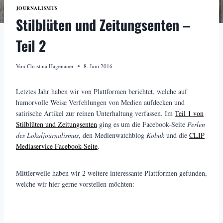
JOURNALISMUS
Stilblüten und Zeitungsenten –
Teil 2
Von
Christina Hagenauer
8. Juni 2016
Letztes Jahr haben wir von Plattformen berichtet, welche auf
humorvolle Weise Verfehlungen von Medien aufdecken und
satirische Artikel zur reinen Unterhaltung verfassen. Im
Teil 1 von
Stilblüten und Zeitungsenten
ging es um die Facebook-Seite
Perlen
des Lokaljournalismus
, den Medienwatchblog
Kobuk
und die
CLIP
Mediaservice Facebook-Seite
.
Mittlerweile haben wir 2 weitere interessante Plattformen gefunden,
welche wir hier gerne vorstellen möchten: