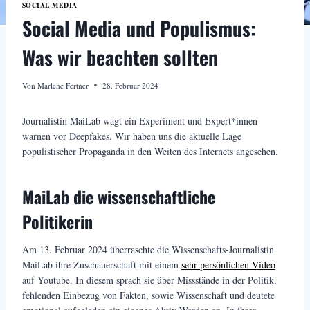
SOCIAL MEDIA
Social Media und Populismus:
Was wir beachten sollten
Von
Marlene Fertner
28. Februar 2024
Journalistin MaiLab wagt ein Experiment und Expert*innen
warnen vor Deepfakes. Wir haben uns die aktuelle Lage
populistischer Propaganda in den Weiten des Internets angesehen.
MaiLab die wissenschaftliche
Politikerin
Am 13. Februar 2024 überraschte die Wissenschafts-Journalistin
MaiLab ihre Zuschauerschaft mit einem
sehr persönlichen Video
auf Youtube. In diesem sprach sie über Missstände in der Politik,
fehlenden Einbezug von Fakten, sowie Wissenschaft und deutete