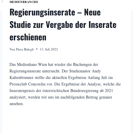
MEDIENBRANCHE
Regierungsinserate – Neue
Studie zur Vergabe der Inserate
erschienen
Von
Flora Balogh
13. Juli 2022
Das Medienhaus Wien hat wieder die Buchungen der
Regierungsinserate untersucht. Der Studienautor Andy
Kaltenbrunner stellte die aktuellen Ergebnisse Anfang Juli im
Presseclub Concordia vor. Die Ergebnisse der Analyse, welche die
Inseratenpraxis der österreichischen Bundesregierung ab 2021
analysiert, werden wir uns im nachfolgenden Beitrag genauer
ansehen.