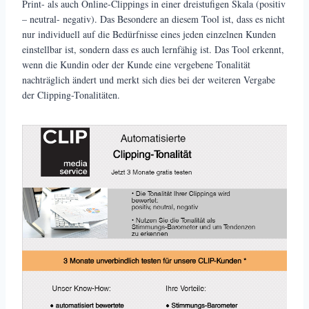
Print- als auch Online-Clippings in einer dreistufigen Skala (positiv
– neutral- negativ). Das Besondere an diesem Tool ist, dass es nicht
nur individuell auf die Bedürfnisse eines jeden einzelnen Kunden
einstellbar ist, sondern dass es auch lernfähig ist. Das Tool erkennt,
wenn die Kundin oder der Kunde eine vergebene Tonalität
nachträglich ändert und merkt sich dies bei der weiteren Vergabe
der Clipping-Tonalitäten.