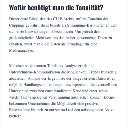
Wofür benötigt man die Tonalität?
Dieser erste Blick, den das CLIP-Archiv auf die Tonalität der
Clippings gewährt, dient bereits als Stimmungs-Barometer, an dem
sich erste Entwicklungen ablesen lassen. Um jedoch den
größtmöglichen Mehrwert aus den bisher gewonnenen Daten zu
erhalten, nutzt man diese Daten als Grundlage für eine
Medienanalyse.
Mit einer so genannten Tonalitäts-Analyse erhält die
Unternehmens-Kommunikation die Möglichkeit, Trends frühzeitig
abzusehen. Anhand der Ergebnisse der ausgewerteten Daten ist es
möglich Handlungsempfehlungen auszusprechen, die eventuell den
Unterschied zwischen einer handfesten Krise und einer schon
wieder fast vergessenen Verstimmung ausmachen können. Ebenso
bekommen Unternehmen die Möglichkeit eine positive
Entwicklung für sich zu nutzen und auf den aufsteigenden Ast zu
klettern.