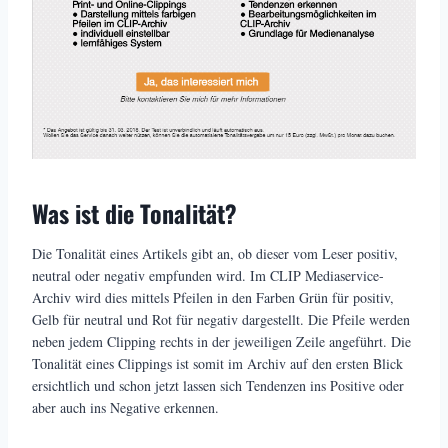
Was ist die Tonalität?
Die Tonalität eines Artikels gibt an, ob dieser vom Leser positiv,
neutral oder negativ empfunden wird. Im CLIP Mediaservice-
Archiv wird dies mittels Pfeilen in den Farben Grün für positiv,
Gelb für neutral und Rot für negativ dargestellt. Die Pfeile werden
neben jedem Clipping rechts in der jeweiligen Zeile angeführt. Die
Tonalität eines Clippings ist somit im Archiv auf den ersten Blick
ersichtlich und schon jetzt lassen sich Tendenzen ins Positive oder
aber auch ins Negative erkennen.