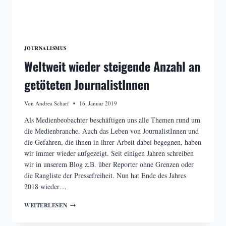
JOURNALISMUS
Weltweit wieder steigende Anzahl an
getöteten JournalistInnen
Von
Andrea Scharf
16. Januar 2019
Als Medienbeobachter beschäftigen uns alle Themen rund um
die Medienbranche. Auch das Leben von JournalistInnen und
die Gefahren, die ihnen in ihrer Arbeit dabei begegnen, haben
wir immer wieder aufgezeigt. Seit einigen Jahren schreiben
wir in unserem Blog z.B. über Reporter ohne Grenzen oder
die Rangliste der Pressefreiheit. Nun hat Ende des Jahres
2018 wieder…
WELTWEIT
WEITERLESEN
WIEDER
STEIGENDE