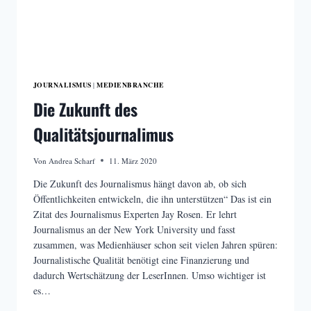
JOURNALISMUS
MEDIENBRANCHE
|
Die Zukunft des
Qualitätsjournalimus
Von
Andrea Scharf
11. März 2020
Die Zukunft des Journalismus hängt davon ab, ob sich
Öffentlichkeiten entwickeln, die ihn unterstützen“ Das ist ein
Zitat des Journalismus Experten Jay Rosen. Er lehrt
Journalismus an der New York University und fasst
zusammen, was Medienhäuser schon seit vielen Jahren spüren:
Journalistische Qualität benötigt eine Finanzierung und
dadurch Wertschätzung der LeserInnen. Umso wichtiger ist
es…