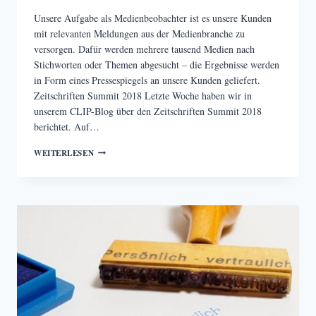
Unsere Aufgabe als Medienbeobachter ist es unsere Kunden
mit relevanten Meldungen aus der Medienbranche zu
versorgen. Dafür werden mehrere tausend Medien nach
Stichworten oder Themen abgesucht – die Ergebnisse werden
in Form eines Pressespiegels an unsere Kunden geliefert.
Zeitschriften Summit 2018 Letzte Woche haben wir in
unserem CLIP-Blog über den Zeitschriften Summit 2018
berichtet. Auf…
DIE
WEITERLESEN
FACHZEITSCHRIFTEN-
ENTSCHEIDERSTUDIE
2018