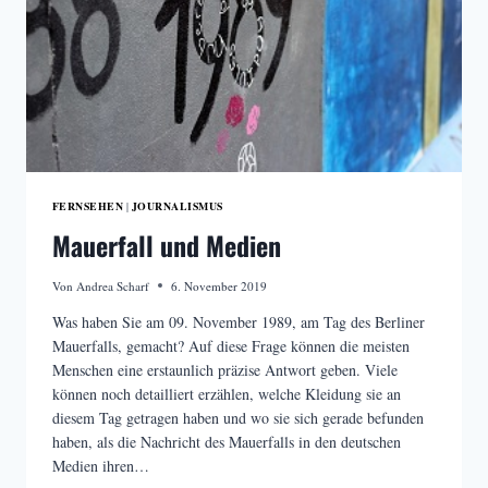
FERNSEHEN
JOURNALISMUS
|
Mauerfall und Medien
Von
Andrea Scharf
6. November 2019
Was haben Sie am 09. November 1989, am Tag des Berliner
Mauerfalls, gemacht? Auf diese Frage können die meisten
Menschen eine erstaunlich präzise Antwort geben. Viele
können noch detailliert erzählen, welche Kleidung sie an
diesem Tag getragen haben und wo sie sich gerade befunden
haben, als die Nachricht des Mauerfalls in den deutschen
Medien ihren…