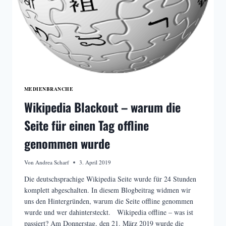
MEDIENBRANCHE
Wikipedia Blackout – warum die
Seite für einen Tag offline
genommen wurde
Von
Andrea Scharf
3. April 2019
Die deutschsprachige Wikipedia Seite wurde für 24 Stunden
komplett abgeschalten. In diesem Blogbeitrag widmen wir
uns den Hintergründen, warum die Seite offline genommen
wurde und wer dahintersteckt. Wikipedia offline – was ist
passiert? Am Donnerstag, den 21. März 2019 wurde die