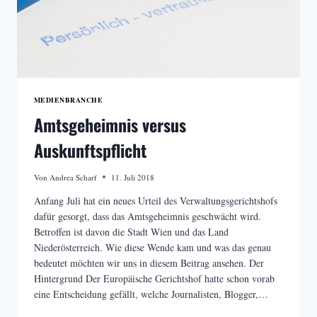
MEDIENBRANCHE
Amtsgeheimnis versus
Auskunftspflicht
Von
Andrea Scharf
11. Juli 2018
Anfang Juli hat ein neues Urteil des Verwaltungsgerichtshofs
dafür gesorgt, dass das Amtsgeheimnis geschwächt wird.
Betroffen ist davon die Stadt Wien und das Land
Niederösterreich. Wie diese Wende kam und was das genau
bedeutet möchten wir uns in diesem Beitrag ansehen. Der
Hintergrund Der Europäische Gerichtshof hatte schon vorab
eine Entscheidung gefällt, welche Journalisten, Blogger,…