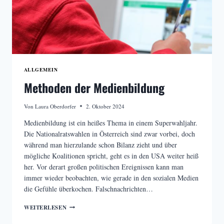
ALLGEMEIN
Methoden der Medienbildung
Von
Laura Oberdorfer
2. Oktober 2024
Medienbildung ist ein heißes Thema in einem Superwahljahr.
Die Nationalratswahlen in Österreich sind zwar vorbei, doch
während man hierzulande schon Bilanz zieht und über
mögliche Koalitionen spricht, geht es in den USA weiter heiß
her. Vor derart großen politischen Ereignissen kann man
immer wieder beobachten, wie gerade in den sozialen Medien
die Gefühle überkochen. Falschnachrichten…
METHODEN
WEITERLESEN
DER
MEDIENBILDUNG