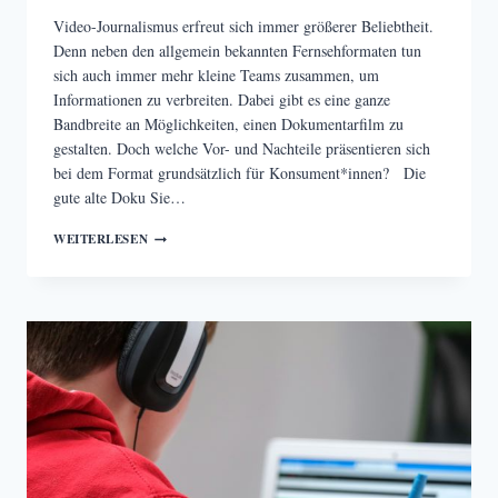
Video-Journalismus erfreut sich immer größerer Beliebtheit.
Denn neben den allgemein bekannten Fernsehformaten tun
sich auch immer mehr kleine Teams zusammen, um
Informationen zu verbreiten. Dabei gibt es eine ganze
Bandbreite an Möglichkeiten, einen Dokumentarfilm zu
gestalten. Doch welche Vor- und Nachteile präsentieren sich
bei dem Format grundsätzlich für Konsument*innen? Die
gute alte Doku Sie…
DER
WEITERLESEN
DOKUMENTARFILM