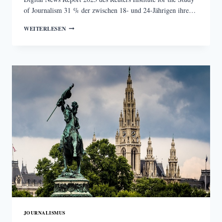
of Journalism 31 % der zwischen 18- und 24-Jährigen ihre…
DIE
WEITERLESEN
SOCIAL
MEDIA-
PROBLEMATIK
JOURNALISMUS