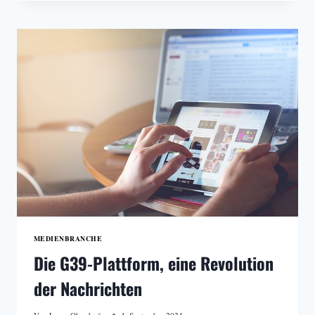
MEDIENBRANCHE
Die G39-Plattform, eine Revolution
der Nachrichten