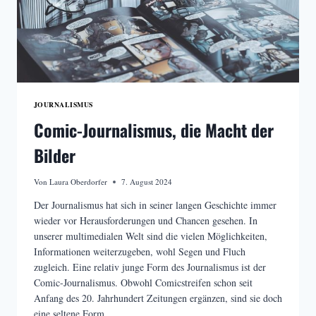
JOURNALISMUS
Comic-Journalismus, die Macht der
Bilder
Von
Laura Oberdorfer
7. August 2024
Der Journalismus hat sich in seiner langen Geschichte immer
wieder vor Herausforderungen und Chancen gesehen. In
unserer multimedialen Welt sind die vielen Möglichkeiten,
Informationen weiterzugeben, wohl Segen und Fluch
zugleich. Eine relativ junge Form des Journalismus ist der
Comic-Journalismus. Obwohl Comicstreifen schon seit
Anfang des 20. Jahrhundert Zeitungen ergänzen, sind sie doch
eine seltene Form…