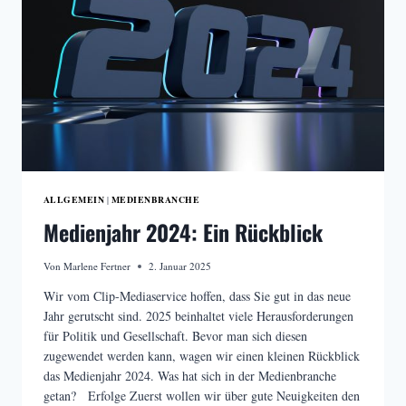
ALLGEMEIN
MEDIENBRANCHE
|
Medienjahr 2024: Ein Rückblick
Von
Marlene Fertner
2. Januar 2025
Wir vom Clip-Mediaservice hoffen, dass Sie gut in das neue
Jahr gerutscht sind. 2025 beinhaltet viele Herausforderungen
für Politik und Gesellschaft. Bevor man sich diesen
zugewendet werden kann, wagen wir einen kleinen Rückblick
das Medienjahr 2024. Was hat sich in der Medienbranche
getan? Erfolge Zuerst wollen wir über gute Neuigkeiten den