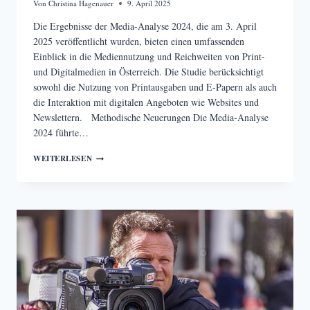
Von
Christina Hagenauer
9. April 2025
Die Ergebnisse der Media-Analyse 2024, die am 3. April
2025 veröffentlicht wurden, bieten einen umfassenden
Einblick in die Mediennutzung und Reichweiten von Print-
und Digitalmedien in Österreich. Die Studie berücksichtigt
sowohl die Nutzung von Printausgaben und E-Papern als auch
die Interaktion mit digitalen Angeboten wie Websites und
Newslettern. Methodische Neuerungen Die Media-Analyse
2024 führte…
ERGEBNISSE
WEITERLESEN
DER
MEDIA-
ANALYSE
2024