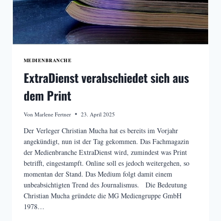
MEDIENBRANCHE
ExtraDienst verabschiedet sich aus
dem Print
Von
Marlene Fertner
23. April 2025
Der Verleger Christian Mucha hat es bereits im Vorjahr
angekündigt, nun ist der Tag gekommen. Das Fachmagazin
der Medienbranche ExtraDienst wird, zumindest was Print
betrifft, eingestampft. Online soll es jedoch weitergehen, so
momentan der Stand. Das Medium folgt damit einem
unbeabsichtigten Trend des Journalismus. Die Bedeutung
Christian Mucha gründete die MG Mediengruppe GmbH
1978…