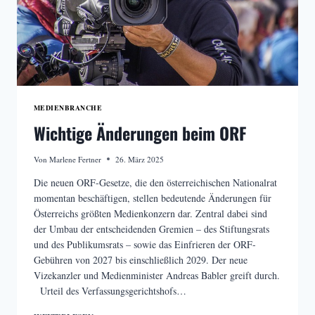
MEDIENBRANCHE
Wichtige Änderungen beim ORF
Von
Marlene Fertner
26. März 2025
Die neuen ORF-Gesetze, die den österreichischen Nationalrat
momentan beschäftigen, stellen bedeutende Änderungen für
Österreichs größten Medienkonzern dar. Zentral dabei sind
der Umbau der entscheidenden Gremien – des Stiftungsrats
und des Publikumsrats – sowie das Einfrieren der ORF-
Gebühren von 2027 bis einschließlich 2029. Der neue
Vizekanzler und Medienminister Andreas Babler greift durch.
Urteil des Verfassungsgerichtshofs…
WICHTIGE