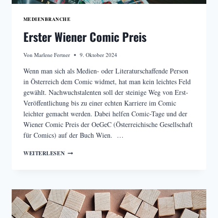
MEDIENBRANCHE
Erster Wiener Comic Preis
Von
Marlene Fertner
9. Oktober 2024
Wenn man sich als Medien- oder Literaturschaffende Person
in Österreich dem Comic widmet, hat man kein leichtes Feld
gewählt. Nachwuchstalenten soll der steinige Weg von Erst-
Veröffentlichung bis zu einer echten Karriere im Comic
leichter gemacht werden. Dabei helfen Comic-Tage und der
Wiener Comic Preis der OeGeC (Österreichische Gesellschaft
für Comics) auf der Buch Wien. …
ERSTER
WEITERLESEN
WIENER
COMIC
PREIS