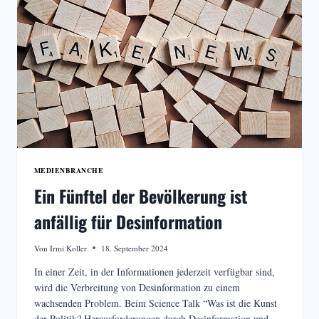
MEDIENBRANCHE
Ein Fünftel der Bevölkerung ist
anfällig für Desinformation
Von
Irmi Koller
18. September 2024
In einer Zeit, in der Informationen jederzeit verfügbar sind,
wird die Verbreitung von Desinformation zu einem
wachsenden Problem. Beim Science Talk “Was ist die Kunst
der Politik? Herausforderungen durch Desinformation und