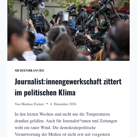
MEDIENBRANCHE
Journalist:innengewerkschaft zittert
im politischen Klima
Von
Marlene Fertner
4. Dezember 2024
In den letzten Wochen sind nicht nur die Temperaturen
draußen gefallen. Auch für Journalist*innen und Zeitungen
weht ein rauer Wind. Die demokratiepolitische
Verantwortung der Medien ist nicht erst seit vorgestern