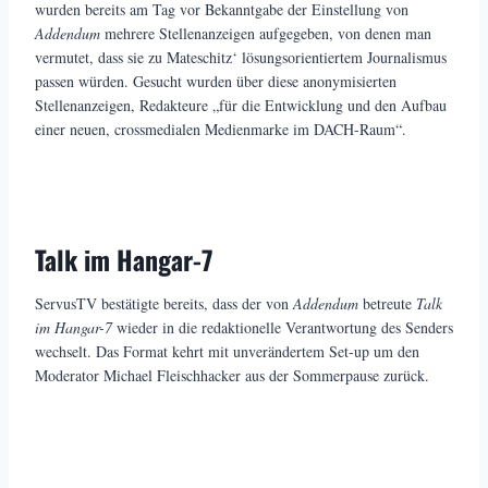
wurden bereits am Tag vor Bekanntgabe der Einstellung von
Addendum
mehrere Stellenanzeigen aufgegeben, von denen man
vermutet, dass sie zu Mateschitz‘ lösungsorientiertem Journalismus
passen würden. Gesucht wurden über diese anonymisierten
Stellenanzeigen, Redakteure „für die Entwicklung und den Aufbau
einer neuen, crossmedialen Medienmarke im DACH-Raum“.
Talk im Hangar-7
ServusTV bestätigte bereits, dass der von
Addendum
betreute
Talk
im Hangar-7
wieder in die redaktionelle Verantwortung des Senders
wechselt. Das Format kehrt mit unverändertem Set-up um den
Moderator Michael Fleischhacker aus der Sommerpause zurück.