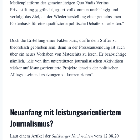
Medienplattform der gemeinnützigen Quo Vadis Veritas
Privatstiftung gegründet, agiert vollkommen unabhängig und
verfolgt das Ziel, an der Wiederherstellung einer gemeinsamen
Faktenbasis für eine qualifizierte politische Debatte zu arbeiten.“
Doch die Erstellung einer Faktenbasis, dürfte dem Stifter zu
theoretisch geblieben sein, denn in der Presseaussendung ist auch
über ein neues Vorhaben von Mateschitz zu lesen. Er beabsichtige
nämlich, „die von ihm unterstützten journalistischen Aktivitäten
stärker auf lösungsorientierte Projekte jenseits der politischen
Alltagsauseinandersetzungen zu konzentrieren“.
Neuanfang mit leistungsorientiertem
Journalismus?
Laut einem Artikel der
Salzburger Nachrichten
vom 12.08.20