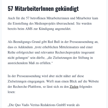
57 MitarbeiterInnen gekündigt
Auch für die 57 betroffenen Mitarbeiterinnen und Mitarbeiter kam
die Einstellung des Medienprojekts überraschend. Sie wurden
bereits beim AMS zur Kündigung angemeldet.
Als Beendigungs-Grund gibt Red Bull in der Presseaussendung an,
dass es Addendum „trotz erheblichen Mitteleinsatzes und einer
Reihe erfolgreicher und relevanter Rechercheprojekte insgesamt
nicht gelungen“ sein dürfte, „die Zielsetzungen der Stiftung in
ausreichendem Maß zu erfüllen.“
In der Presseaussendung wird aber nicht näher auf diese
Zielsetzungen eingegangen. Wirft man einen Blick auf die Website
der Recherche-Plattform, so lässt sich zu den
Zielen
folgendes
lesen:
„Die Quo Vadis Veritas Redaktions GmbH wurde als