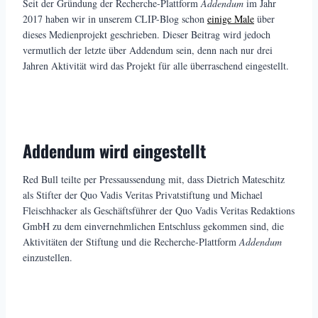
Seit der Gründung der Recherche-Plattform
Addendum
im Jahr
2017 haben wir in unserem CLIP-Blog schon
einige Male
über
dieses Medienprojekt geschrieben. Dieser Beitrag wird jedoch
vermutlich der letzte über Addendum sein, denn nach nur drei
Jahren Aktivität wird das Projekt für alle überraschend eingestellt.
Addendum wird eingestellt
Red Bull teilte per Pressaussendung mit, dass Dietrich Mateschitz
als Stifter der Quo Vadis Veritas Privatstiftung und Michael
Fleischhacker als Geschäftsführer der Quo Vadis Veritas Redaktions
GmbH zu dem einvernehmlichen Entschluss gekommen sind, die
Aktivitäten der Stiftung und die Recherche-Plattform
Addendum
einzustellen.