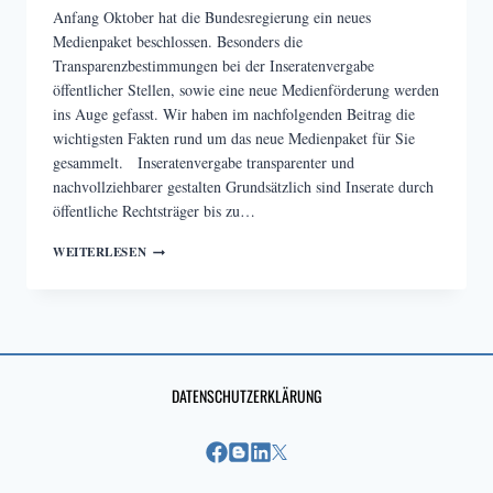
Anfang Oktober hat die Bundesregierung ein neues
Medienpaket beschlossen. Besonders die
Transparenzbestimmungen bei der Inseratenvergabe
öffentlicher Stellen, sowie eine neue Medienförderung werden
ins Auge gefasst. Wir haben im nachfolgenden Beitrag die
wichtigsten Fakten rund um das neue Medienpaket für Sie
gesammelt. Inseratenvergabe transparenter und
nachvollziehbarer gestalten Grundsätzlich sind Inserate durch
öffentliche Rechtsträger bis zu…
NEUES
WEITERLESEN
MEDIENPAKET
AUF
DEM
WEG
DATENSCHUTZERKLÄRUNG