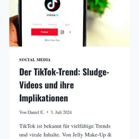
SOCIAL MEDIA
Der TikTok-Trend: Sludge-
Videos und ihre
Implikationen
Von
Daniel E.
3. Juli 2024
TikTok ist bekannt für vielfältige Trends
und virale Inhalte. Von Jelly Make-Up &