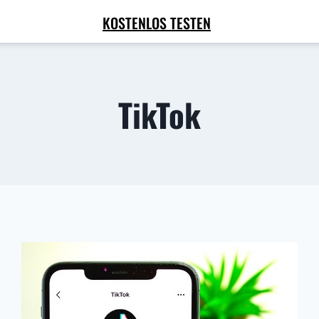
KOSTENLOS TESTEN
TikTok