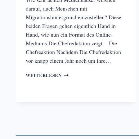
darauf, auch Menschen mit
Migrationshintergrund einzustellen? Diese
beiden Fragen gehen eigentlich Hand in
Hand, wie nun ein Format des Online-
Mediums Die Chefredaktion zeigt. Die
Chefreaktion Nachdem Die Chefredaktion
vor knapp einem Jahr noch um ihre…
DIE
WEITERLESEN
CHEFREDAKTION
IM
BARBERSHOP