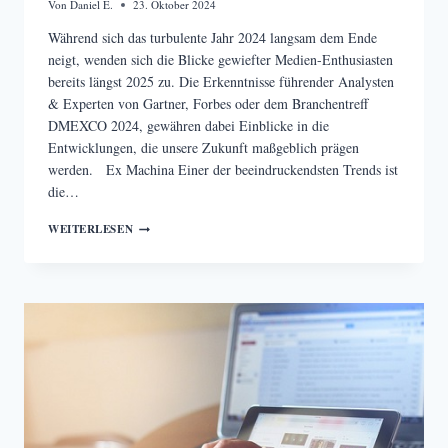
Von
Daniel E.
23. Oktober 2024
Während sich das turbulente Jahr 2024 langsam dem Ende
neigt, wenden sich die Blicke gewiefter Medien-Enthusiasten
bereits längst 2025 zu. Die Erkenntnisse führender Analysten
& Experten von Gartner, Forbes oder dem Branchentreff
DMEXCO 2024, gewähren dabei Einblicke in die
Entwicklungen, die unsere Zukunft maßgeblich prägen
werden. Ex Machina Einer der beeindruckendsten Trends ist
die…
DIE
WEITERLESEN
TECH-
TRENDS
2025