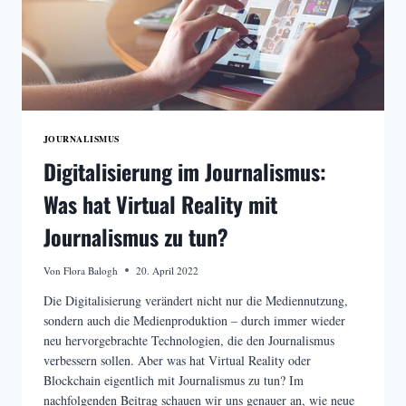
JOURNALISMUS
Digitalisierung im Journalismus:
Was hat Virtual Reality mit
Journalismus zu tun?
Von
Flora Balogh
20. April 2022
Die Digitalisierung verändert nicht nur die Mediennutzung,
sondern auch die Medienproduktion – durch immer wieder
neu hervorgebrachte Technologien, die den Journalismus
verbessern sollen. Aber was hat Virtual Reality oder
Blockchain eigentlich mit Journalismus zu tun? Im
nachfolgenden Beitrag schauen wir uns genauer an, wie neue