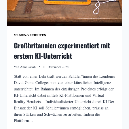
MEDIEN-NEUHEITEN
Großbritannien experimentiert mit
erstem KI-Unterricht
Von
Anne Jacobi
11. Dezember 2024
Statt von einer Lehrkraft werden Schüler*innen des Londoner
David Game Colleges nun von einer künstlichen Intelligenz
unterrichtet. Im Rahmen des einjährigen Projektes erfolgt der
KI-Unterricht dabei mittels KI-Plattformen und Virtual
Reality Headsets. Individualisierter Unterricht durch KI Der
Einsatz der KI soll Schüler*innen ermöglichen, präzise an
ihren Stärken und Schwächen zu arbeiten. Indem die
Plattform…