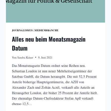
JOURNALISMUS
MEDIENBRANCHE
|
Alles neu beim Monatsmagazin
Datum
Von
Sandra Kaiser
9. Juni 2021
Das Monatsmagazin Datum ordnet seine Reihen neu.
Sebastian Loudon ist nun neuer Mehrheitseigentümer der
Satzbau GmbH, die Datum herausgibt. Die mit 52,5 Prozent
Anteile bisherige Haupteigentümerin, die AZH von
Alexander Zach und Zoltán Aczél, verkauft alle Anteile an
Herausgeber Loudon, der bisher 25 Prozent der Anteile hielt.
Der ehemalige Datum-Chefredakteur Stefan Apfl verkauft
ebenso 12,5…