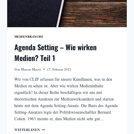
MEDIENBRANCHE
Agenda Setting – Wie wirken
Medien? Teil 1
Von
Marcus Mayer
17. Februar 2021
Wir von CLIP erfassen für unsere KundInnen, was in den
Medien zu sehen ist. Aber wie wirken Medieninhalte
eigentlich? In dieser Reihe beschäftigen wir uns mit
theoretischen Ansätzen zur Medienwirksamkeit und starten
heute mit dem Agenda Setting-Ansatz. Die Basis des Agenda
Setting-Ansatzes legte der Politikwissenschaftler Bernard
Cohen. 1963 meinte er, dass Medien nicht sehr gut…
AGENDA
WEITERLESEN
SETTING