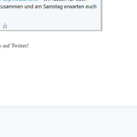
 auf Twitter!