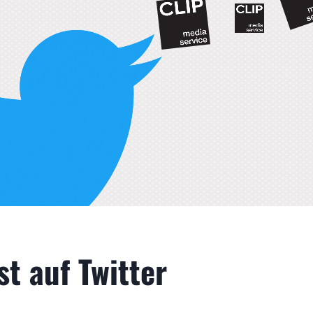
st auf Twitter