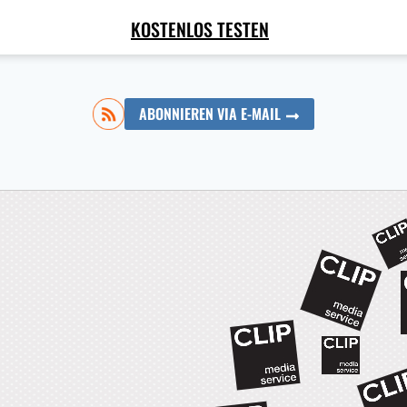
KOSTENLOS TESTEN
ABONNIEREN VIA E-MAIL