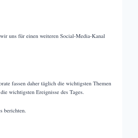
 wir uns für einen weiteren Social-Media-Kanal
rate fassen daher täglich die wichtigsten Themen
 die wichtigsten Ereignisse des Tages.
s berichten.