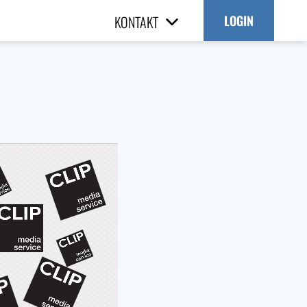
KONTAKT
LOGIN