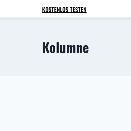
KOSTENLOS TESTEN
Kolumne