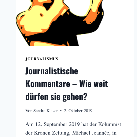
JOURNALISMUS
Journalistische
Kommentare – Wie weit
dürfen sie gehen?
Von
Sandra Kaiser
2. Oktober 2019
Am 12. September 2019 hat der Kolumnist
der Kronen Zeitung, Michael Jeannée, in