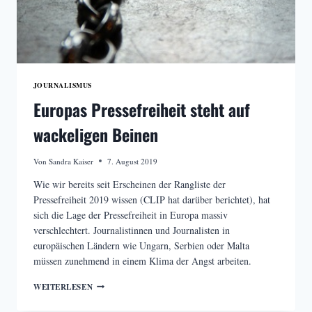
JOURNALISMUS
Europas Pressefreiheit steht auf
wackeligen Beinen
Von
Sandra Kaiser
7. August 2019
Wie wir bereits seit Erscheinen der Rangliste der
Pressefreiheit 2019 wissen (CLIP hat darüber berichtet), hat
sich die Lage der Pressefreiheit in Europa massiv
verschlechtert. Journalistinnen und Journalisten in
europäischen Ländern wie Ungarn, Serbien oder Malta
müssen zunehmend in einem Klima der Angst arbeiten.
EUROPAS
WEITERLESEN
PRESSEFREIHEIT
STEHT