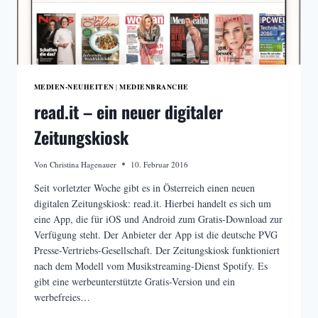
MEDIEN-NEUHEITEN
MEDIENBRANCHE
|
read.it – ein neuer digitaler
Zeitungskiosk
Von
Christina Hagenauer
10. Februar 2016
Seit vorletzter Woche gibt es in Österreich einen neuen
digitalen Zeitungskiosk: read.it. Hierbei handelt es sich um
eine App, die für iOS und Android zum Gratis-Download zur
Verfügung steht. Der Anbieter der App ist die deutsche PVG
Presse-Vertriebs-Gesellschaft. Der Zeitungskiosk funktioniert
nach dem Modell vom Musikstreaming-Dienst Spotify. Es
gibt eine werbeunterstützte Gratis-Version und ein
werbefreies…