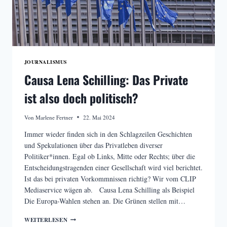
JOURNALISMUS
Causa Lena Schilling: Das Private
ist also doch politisch?
Von
Marlene Fertner
22. Mai 2024
Immer wieder finden sich in den Schlagzeilen Geschichten
und Spekulationen über das Privatleben diverser
Politiker*innen. Egal ob Links, Mitte oder Rechts; über die
Entscheidungstragenden einer Gesellschaft wird viel berichtet.
Ist das bei privaten Vorkommnissen richtig? Wir vom CLIP
Mediaservice wägen ab. Causa Lena Schilling als Beispiel
Die Europa-Wahlen stehen an. Die Grünen stellen mit…
CAUSA
WEITERLESEN
LENA