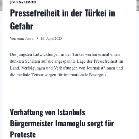
JOURNALISMUS
Pressefreiheit in der Türkei in
Gefahr
Von
Anne Jacobi
16. April 2025
Die jüngsten Entwicklungen in der Türkei werfen erneut einen
dunklen Schatten auf die angespannte Lage der Pressefreiheit im
Land. Verfolgungen und Verhaftungen von Journalist*innen und
die mediale Zensur sorgen für internationale Besorgnis.
Verhaftung von Istanbuls
Bürgermeister Imamoglu sorgt für
Proteste