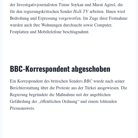
der Investigativjournalisten Timur Soykan und Murat Agirel, die
für den regierungskritischen Sender
Halk TV
arbeiten. Ihnen wird
Bedrohung und Erpressung vorgeworfen. Im Zuge ihrer Festnahme
wurden auch ihre Wohnungen durchsucht sowie Computer,
Festplatten und Mobiltelefone beschlagnahmt.
BBC-Korrespondent abgeschoben
Ein Korrespondent des britischen Senders
BBC
wurde nach seiner
Berichterstattung über die Proteste aus der Türkei ausgewiesen. Die
Regierung begründete die Maßnahme mit der angeblichen
Gefährdung der „öffentlichen Ordnung“ und einem fehlenden
Presseausweis.