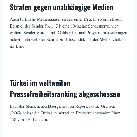
Strafen gegen unabhängige Medien
Auch türkische Medienhäuser stehen unter Druck. So erhielt zum
Beispiel der Sender
Sözcü TV
eine 10-tägige Sendesperre, vier
weitere Sender wurden mit Geldstrafen und Programmaussetzungen
belegt – ein weiterer Schritt zur Einschränkung der Medienvielfalt
im Land.
Türkei im weltweiten
Pressefreiheitsranking abgeschossen
Laut der Menschenrechtsorganisation Reporter ohne Grenzen
(ROG) belegt die Türkei im aktuellen Pressefreiheitsindex Platz
158 von 180 Ländern.