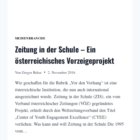
MEDIENBRANCHE
Zeitung in der Schule – Ein
österreichisches Vorzeigeprojekt
Von
Gregor Rehse
2. November 2016
Wie geschaffen für die Rubrik „Vor den Vorhang“ ist eine
österreichische Institution, die nun auch international
ausgezeichnet wurde. Zeitung in der Schule (ZIS), ein vom
Verband österreichischer Zeitungen (VÖZ) gegründetes
Projekt, erhielt durch den Weltzeitungsverband den Titel
„Center of Youth Engagement Excellence“ (CYEE)
verliehen. Was kann und will Zeitung in der Schule Die 1995
vom…