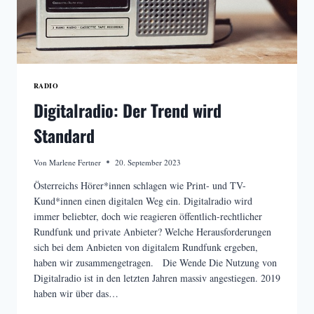
RADIO
Digitalradio: Der Trend wird
Standard
Von
Marlene Fertner
20. September 2023
Österreichs Hörer*innen schlagen wie Print- und TV-
Kund*innen einen digitalen Weg ein. Digitalradio wird
immer beliebter, doch wie reagieren öffentlich-rechtlicher
Rundfunk und private Anbieter? Welche Herausforderungen
sich bei dem Anbieten von digitalem Rundfunk ergeben,
haben wir zusammengetragen. Die Wende Die Nutzung von
Digitalradio ist in den letzten Jahren massiv angestiegen. 2019
haben wir über das…