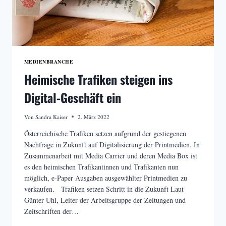
MEDIENBRANCHE
Heimische Trafiken steigen ins
Digital-Geschäft ein
Von
Sandra Kaiser
2. März 2022
Österreichische Trafiken setzen aufgrund der gestiegenen
Nachfrage in Zukunft auf Digitalisierung der Printmedien. In
Zusammenarbeit mit Media Carrier und deren Media Box ist
es den heimischen Trafikantinnen und Trafikanten nun
möglich, e-Paper Ausgaben ausgewählter Printmedien zu
verkaufen. Trafiken setzen Schritt in die Zukunft Laut
Günter Uhl, Leiter der Arbeitsgruppe der Zeitungen und
Zeitschriften der…