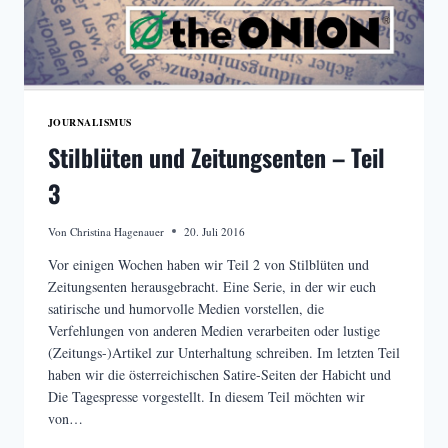
JOURNALISMUS
Stilblüten und Zeitungsenten – Teil
3
Von
Christina Hagenauer
20. Juli 2016
Vor einigen Wochen haben wir Teil 2 von Stilblüten und
Zeitungsenten herausgebracht. Eine Serie, in der wir euch
satirische und humorvolle Medien vorstellen, die
Verfehlungen von anderen Medien verarbeiten oder lustige
(Zeitungs-)Artikel zur Unterhaltung schreiben. Im letzten Teil
haben wir die österreichischen Satire-Seiten der Habicht und
Die Tagespresse vorgestellt. In diesem Teil möchten wir
von…