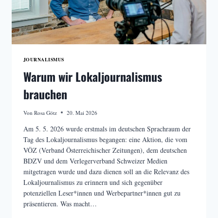
JOURNALISMUS
Warum wir Lokaljournalismus
brauchen
Von
Rosa Götz
20. Mai 2026
Am 5. 5. 2026 wurde erstmals im deutschen Sprachraum der
Tag des Lokaljournalismus begangen: eine Aktion, die vom
VÖZ (Verband Österreichischer Zeitungen), dem deutschen
BDZV und dem Verlegerverband Schweizer Medien
mitgetragen wurde und dazu dienen soll an die Relevanz des
Lokaljournalismus zu erinnern und sich gegenüber
potenziellen Leser*innen und Werbepartner*innen gut zu
präsentieren. Was macht…