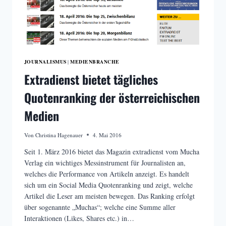
JOURNALISMUS
MEDIENBRANCHE
|
Extradienst bietet tägliches
Quotenranking der österreichischen
Medien
Von
Christina Hagenauer
4. Mai 2016
Seit 1. März 2016 bietet das Magazin extradienst vom Mucha
Verlag ein wichtiges Messinstrument für Journalisten an,
welches die Performance von Artikeln anzeigt. Es handelt
sich um ein Social Media Quotenranking und zeigt, welche
Artikel die Leser am meisten bewegen. Das Ranking erfolgt
über sogenannte „Muchas“; welche eine Summe aller
Interaktionen (Likes, Shares etc.) in…