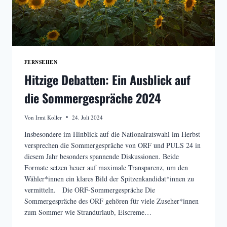
FERNSEHEN
Hitzige Debatten: Ein Ausblick auf
die Sommergespräche 2024
Von
Irmi Koller
24. Juli 2024
Insbesondere im Hinblick auf die Nationalratswahl im Herbst
versprechen die Sommergespräche von ORF und PULS 24 in
diesem Jahr besonders spannende Diskussionen. Beide
Formate setzen heuer auf maximale Transparenz, um den
Wähler*innen ein klares Bild der Spitzenkandidat*innen zu
vermitteln. Die ORF-Sommergespräche Die
Sommergespräche des ORF gehören für viele Zuseher*innen
zum Sommer wie Strandurlaub, Eiscreme…